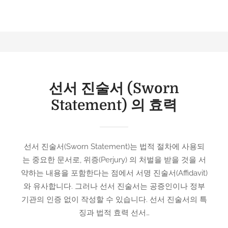
선서 진술서 (Sworn
Statement) 의 효력
선서 진술서(Sworn Statement)는 법적 절차에 사용되
는 중요한 문서로, 위증(Perjury) 의 처벌을 받을 것을 서
약하는 내용을 포함한다는 점에서 서명 진술서(Affidavit)
와 유사합니다. 그러나 선서 진술서는 공증인이나 정부
기관의 인증 없이 작성할 수 있습니다. 선서 진술서의 특
징과 법적 효력 선서…