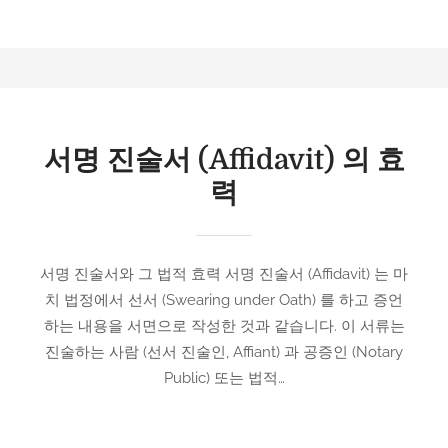
서명 진술서 (Affidavit) 의 효
력
서명 진술서와 그 법적 효력 서명 진술서 (Affidavit) 는 마
치 법정에서 선서 (Swearing under Oath) 를 하고 증언
하는 내용을 서면으로 작성한 것과 같습니다. 이 서류는
진술하는 사람 (선서 진술인, Affiant) 과 공증인 (Notary
Public) 또는 법적…