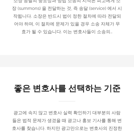
소장 송달의 중요성과 방법 소송의 시작은 피고에게 소
장 (summons) 을 전달하는 것, 즉 송달 (service) 에서 시
작됩니다. 소장은 반드시 법이 정한 절차에 따라 전달되
어야 하며, 이 절차에 문제가 있을 경우 소송 자체가 무
효가 될 수 있습니다. 이는 변호사들이 소송의…
좋은 변호사를 선택하는 기준
광고에 속지 않고 변호사 실력 확인하기 대부분의 사람
들은 법적 문제가 생겼을 때 광고나 홍보 기사를 통해 변
호사를 찾습니다. 하지만 광고만으로는 변호사의 진정한