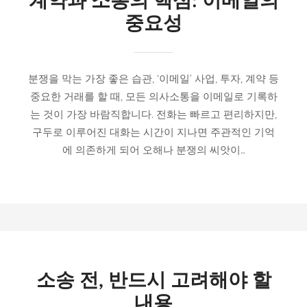
계약과 소통의 핵심: 이메일의
중요성
분쟁을 막는 가장 좋은 습관, ‘이메일’ 사업, 투자, 계약 등
중요한 거래를 할 때, 모든 의사소통을 이메일로 기록하
는 것이 가장 바람직합니다. 전화는 빠르고 편리하지만,
구두로 이루어진 대화는 시간이 지나면 주관적인 기억
에 의존하게 되어 오해나 분쟁의 씨앗이…
소송 전, 반드시 고려해야 할
내용