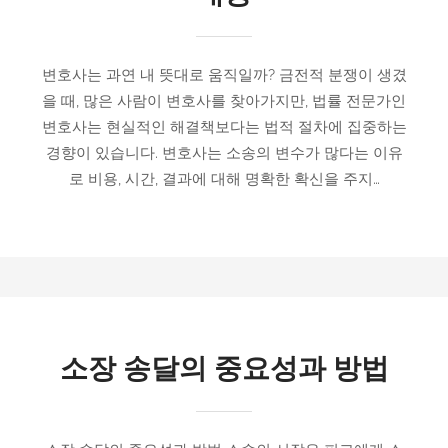
변호사는 과연 내 뜻대로 움직일까? 금전적 분쟁이 생겼
을 때, 많은 사람이 변호사를 찾아가지만, 법률 전문가인
변호사는 현실적인 해결책보다는 법적 절차에 집중하는
경향이 있습니다. 변호사는 소송의 변수가 많다는 이유
로 비용, 시간, 결과에 대해 명확한 확신을 주지…
소장 송달의 중요성과 방법