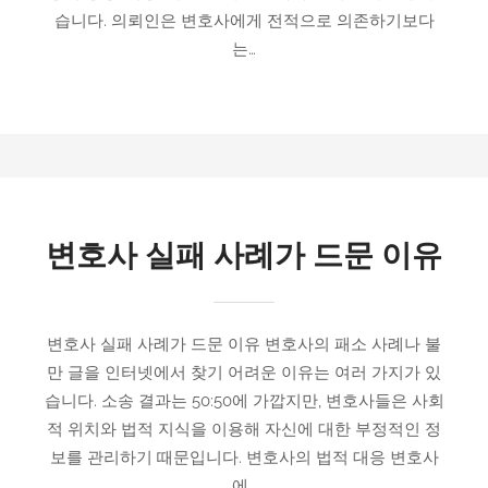
습니다. 의뢰인은 변호사에게 전적으로 의존하기보다
는…
변호사 실패 사례가 드문 이유
변호사 실패 사례가 드문 이유 변호사의 패소 사례나 불
만 글을 인터넷에서 찾기 어려운 이유는 여러 가지가 있
습니다. 소송 결과는 50:50에 가깝지만, 변호사들은 사회
적 위치와 법적 지식을 이용해 자신에 대한 부정적인 정
보를 관리하기 때문입니다. 변호사의 법적 대응 변호사
에…