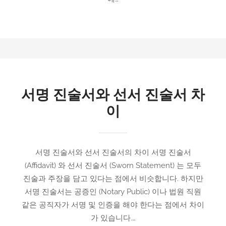
서명 진술서와 선서 진술서 차
이
서명 진술서와 선서 진술서의 차이 서명 진술서
(Affidavit) 와 선서 진술서 (Sworn Statement) 는 모두
진술과 주장을 담고 있다는 점에서 비슷합니다. 하지만
서명 진술서는 공증인 (Notary Public) 이나 법원 직원
같은 공직자가 서명 및 인증을 해야 한다는 점에서 차이
가 있습니다.…