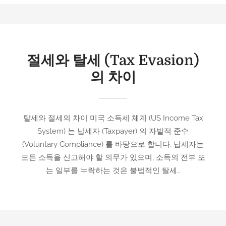
절세와 탈세 (Tax Evasion)
의 차이
탈세와 절세의 차이 미국 소득세 체계 (US Income Tax
System) 는 납세자 (Taxpayer) 의 자발적 준수
(Voluntary Compliance) 를 바탕으로 합니다. 납세자는
모든 소득을 신고해야 할 의무가 있으며, 소득의 전부 또
는 일부를 누락하는 것은 불법적인 탈세…