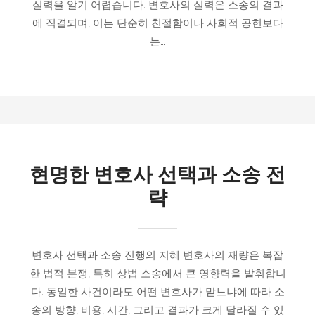
실력을 알기 어렵습니다. 변호사의 실력은 소송의 결과
에 직결되며, 이는 단순히 친절함이나 사회적 공헌보다
는…
현명한 변호사 선택과 소송 전
략
변호사 선택과 소송 진행의 지혜 변호사의 재량은 복잡
한 법적 분쟁, 특히 상법 소송에서 큰 영향력을 발휘합니
다. 동일한 사건이라도 어떤 변호사가 맡느냐에 따라 소
송의 방향, 비용, 시간, 그리고 결과가 크게 달라질 수 있