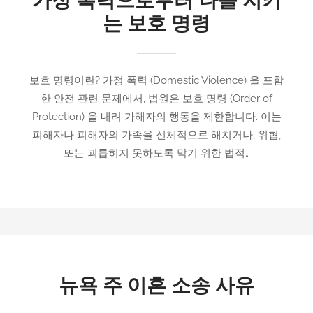
가정 폭력으로부터 나를 지키
는 보호 명령
보호 명령이란? 가정 폭력 (Domestic Violence) 을 포함
한 안전 관련 문제에서, 법원은 보호 명령 (Order of
Protection) 을 내려 가해자의 행동을 제한합니다. 이는
피해자나 피해자의 가족을 신체적으로 해치거나, 위협,
또는 괴롭히지 못하도록 막기 위한 법적…
뉴욕 주 이혼 소송 사유