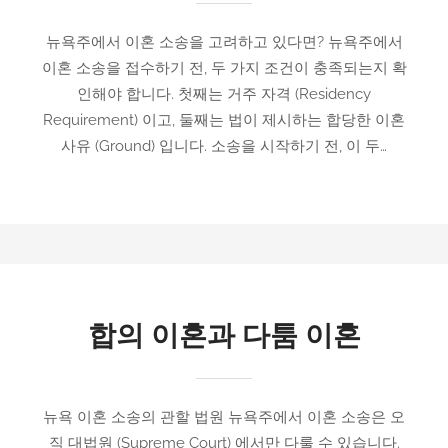
뉴욕주에서 이혼 소송을 고려하고 있다면? 뉴욕주에서
이혼 소송을 접수하기 전, 두 가지 조건이 충족되는지 확
인해야 합니다. 첫째는 거주 자격 (Residency
Requirement) 이고, 둘째는 법이 제시하는 합당한 이혼
사유 (Ground) 입니다. 소송을 시작하기 전, 이 두…
합의 이혼과 다툼 이혼
뉴욕 이혼 소송의 관할 법원 뉴욕주에서 이혼 소송은 오
직 대법원 (Supreme Court) 에서만 다룰 수 있습니다.