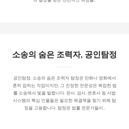
소송의 숨은 조력자, 공인탐정
공인탐정, 소송의 숨은 조력자 탐정은 만화나 영화에서
흔히 접하는 직업이지만, 그 진정한 전문성은 복잡한 법
률 소송에서 빛을 발합니다. 판사, 검사, 변호사 등 사법
시스템의 핵심 인물들은 필요한 해결책을 찾기 위해 탐
정을 고용합니다. 탐정은 법률 전문가들이…