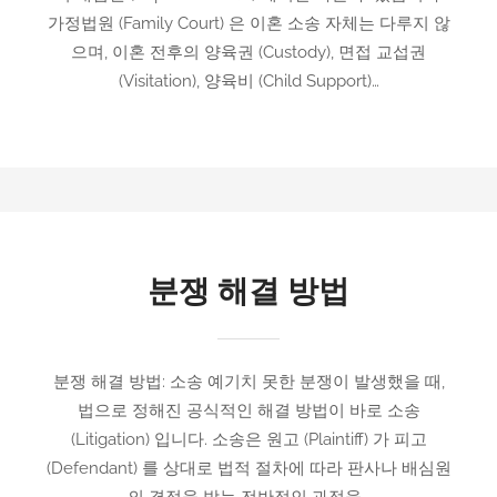
가정법원 (Family Court) 은 이혼 소송 자체는 다루지 않
으며, 이혼 전후의 양육권 (Custody), 면접 교섭권
(Visitation), 양육비 (Child Support)…
분쟁 해결 방법
분쟁 해결 방법: 소송 예기치 못한 분쟁이 발생했을 때,
법으로 정해진 공식적인 해결 방법이 바로 소송
(Litigation) 입니다. 소송은 원고 (Plaintiff) 가 피고
(Defendant) 를 상대로 법적 절차에 따라 판사나 배심원
의 결정을 받는 전반적인 과정을…