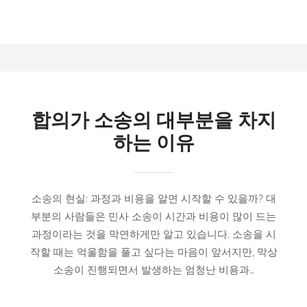
합의가 소송의 대부분을 차지
하는 이유
소송의 현실: 과정과 비용을 알면 시작할 수 있을까? 대
부분의 사람들은 민사 소송이 시간과 비용이 많이 드는
과정이라는 것을 막연하게만 알고 있습니다. 소송을 시
작할 때는 억울함을 풀고 싶다는 마음이 앞서지만, 막상
소송이 진행되면서 발생하는 엄청난 비용과…