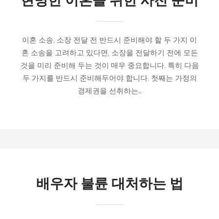
현명한 이혼을 위한 사전 준비
이혼 소송, 소장 전달 전 반드시 준비해야 할 두 가지 이
혼 소송을 고려하고 있다면, 소장을 전달하기 전에 모든
것을 미리 준비해 두는 것이 매우 중요합니다. 특히 다음
두 가지를 반드시 준비해두어야 합니다. 첫째는 가정의
경제권을 선취하는…
배우자 불륜 대처하는 법