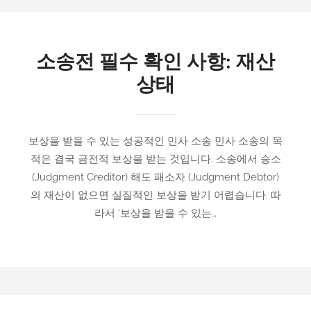
소송전 필수 확인 사항: 재산
상태
보상을 받을 수 있는 성공적인 민사 소송 민사 소송의 목
적은 결국 금전적 보상을 받는 것입니다. 소송에서 승소
(Judgment Creditor) 해도 패소자 (Judgment Debtor)
의 재산이 없으면 실질적인 보상을 받기 어렵습니다. 따
라서 ‘보상을 받을 수 있는…