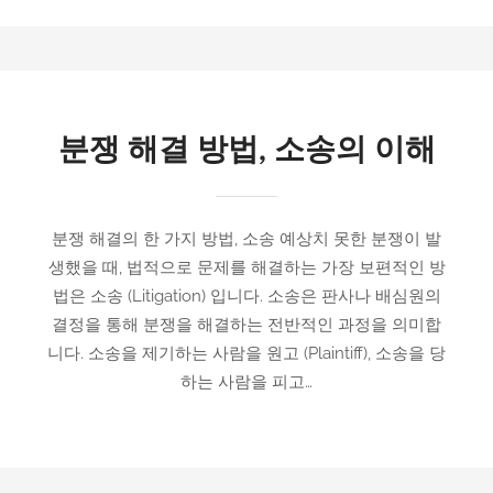
분쟁 해결 방법, 소송의 이해
분쟁 해결의 한 가지 방법, 소송 예상치 못한 분쟁이 발
생했을 때, 법적으로 문제를 해결하는 가장 보편적인 방
법은 소송 (Litigation) 입니다. 소송은 판사나 배심원의
결정을 통해 분쟁을 해결하는 전반적인 과정을 의미합
니다. 소송을 제기하는 사람을 원고 (Plaintiff), 소송을 당
하는 사람을 피고…