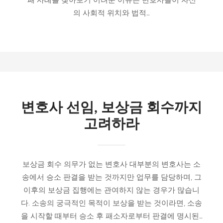
의 사회적 위치와 법적…
변호사 선임, 보상금 회수까지
고려하라
보상금 회수 의무가 없는 변호사 대부분의 변호사는 소
송에서 승소 판결을 받는 것까지만 업무를 담당하며, 그
이후의 보상금 집행에는 관여하지 않는 경우가 많습니
다. 소송의 궁극적인 목적이 보상을 받는 것이라면, 소송
을 시작할 때부터 승소 후 패소자로부터 판결에 명시된…