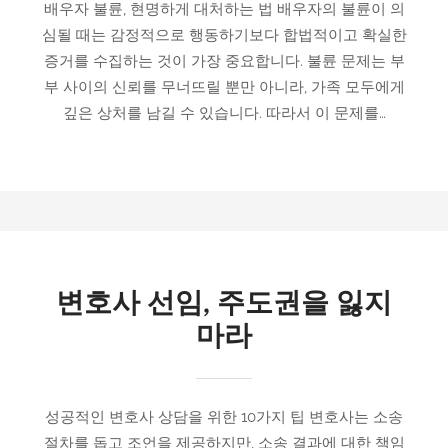
배우자 불륜, 현명하게 대처하는 법 배우자의 불륜이 의
심될 때는 감정적으로 행동하기보다 합법적이고 확실한
증거를 수집하는 것이 가장 중요합니다. 불륜 문제는 부
부 사이의 신뢰를 무너뜨릴 뿐만 아니라, 가족 모두에게
깊은 상처를 남길 수 있습니다. 따라서 이 문제를…
변호사 선임, 주도권을 잃지
마라
성공적인 변호사 상담을 위한 10가지 팁 변호사는 소송
절차를 돕고 조언을 제공하지만, 소송 결과에 대한 책임