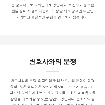
은 궁극적으로 의뢰인에게 있습니다. 복잡하고 생소한
법률 용어와 절차 때문에, 첫 상담 시 희망적인 부분만
기억하고 현실적인 위험을 간과하기 쉽습니다.…
변호사와의 분쟁
변호사와의 분쟁, 의뢰인의 권리 변호사와 분쟁이 생겼
을 때, 많은 의뢰인은 자신이 약자라고 느끼기 쉽습니다.
하지만 의뢰인에게는 자신의 권리를 보호하고 불합리한
상황을 최소화할 수 있는 방법이 있습니다. 변호사의 실
패 사례를 찾아보기 어려운 이유는 변호사들이 자신