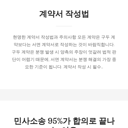
계약서 작성법
현명한 계약서 작성법과 주의사항 모든 계약은 구두 계
약보다는 서면 계약서로 작성하는 것이 바람직합니다.
구두 계약은 분쟁 발생 시 양측의 주장이 엇갈려 법적 판
단이 어렵기 때문에, 서면 계약서는 분쟁 해결의 가장 중
요한 기준이 됩니다. 계약서 작성 시 필수…
민사소송 95%가 합의로 끝나