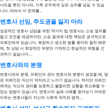
너뜨릴 뿐만 아니라, 가족 모두에게 깊은 상처를 남길 수 있습
니다. 따라서 이 문제를…
변호사 선임, 주도권을 잃지 마라
성공적인 변호사 상담을 위한 10가지 팁 변호사는 소송 절차를
돕고 조언을 제공하지만, 소송 결과에 대한 책임은 궁극적으로
의뢰인에게 있습니다. 복잡하고 생소한 법률 용어와 절차 때문
에, 첫 상담 시 희망적인 부분만 기억하고 현실적인 위험을 간
과하기 쉽습니다.…
변호사와의 분쟁
변호사와의 분쟁, 의뢰인의 권리 변호사와 분쟁이 생겼을 때, 많
은 의뢰인은 자신이 약자라고 느끼기 쉽습니다. 하지만 의뢰인
에게는 자신의 권리를 보호하고 불합리한 상황을 최소화할 수
있는 방법이 있습니다. 변호사의 실패 사례를 찾아보기 어려운
이유는 변호사들이 자신의 사회적 위치와 법적…