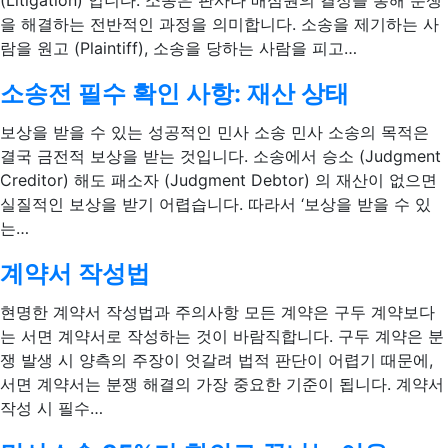
(Litigation) 입니다. 소송은 판사나 배심원의 결정을 통해 분쟁
을 해결하는 전반적인 과정을 의미합니다. 소송을 제기하는 사
람을 원고 (Plaintiff), 소송을 당하는 사람을 피고…
소송전 필수 확인 사항: 재산 상태
보상을 받을 수 있는 성공적인 민사 소송 민사 소송의 목적은
결국 금전적 보상을 받는 것입니다. 소송에서 승소 (Judgment
Creditor) 해도 패소자 (Judgment Debtor) 의 재산이 없으면
실질적인 보상을 받기 어렵습니다. 따라서 ‘보상을 받을 수 있
는…
계약서 작성법
현명한 계약서 작성법과 주의사항 모든 계약은 구두 계약보다
는 서면 계약서로 작성하는 것이 바람직합니다. 구두 계약은 분
쟁 발생 시 양측의 주장이 엇갈려 법적 판단이 어렵기 때문에,
서면 계약서는 분쟁 해결의 가장 중요한 기준이 됩니다. 계약서
작성 시 필수…