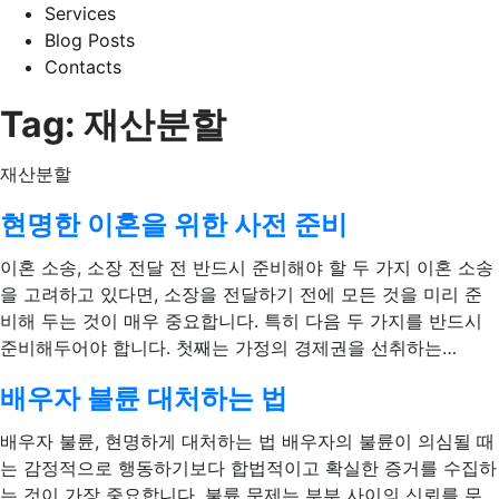
Services
Blog Posts
Contacts
Tag:
재산분할
재산분할
현명한 이혼을 위한 사전 준비
이혼 소송, 소장 전달 전 반드시 준비해야 할 두 가지 이혼 소송
을 고려하고 있다면, 소장을 전달하기 전에 모든 것을 미리 준
비해 두는 것이 매우 중요합니다. 특히 다음 두 가지를 반드시
준비해두어야 합니다. 첫째는 가정의 경제권을 선취하는…
배우자 불륜 대처하는 법
배우자 불륜, 현명하게 대처하는 법 배우자의 불륜이 의심될 때
는 감정적으로 행동하기보다 합법적이고 확실한 증거를 수집하
는 것이 가장 중요합니다. 불륜 문제는 부부 사이의 신뢰를 무