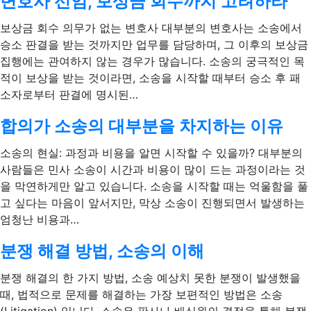
변호사 선임, 보상금 회수까지 고려하라
보상금 회수 의무가 없는 변호사 대부분의 변호사는 소송에서
승소 판결을 받는 것까지만 업무를 담당하며, 그 이후의 보상금
집행에는 관여하지 않는 경우가 많습니다. 소송의 궁극적인 목
적이 보상을 받는 것이라면, 소송을 시작할 때부터 승소 후 패
소자로부터 판결에 명시된…
합의가 소송의 대부분을 차지하는 이유
소송의 현실: 과정과 비용을 알면 시작할 수 있을까? 대부분의
사람들은 민사 소송이 시간과 비용이 많이 드는 과정이라는 것
을 막연하게만 알고 있습니다. 소송을 시작할 때는 억울함을 풀
고 싶다는 마음이 앞서지만, 막상 소송이 진행되면서 발생하는
엄청난 비용과…
분쟁 해결 방법, 소송의 이해
분쟁 해결의 한 가지 방법, 소송 예상치 못한 분쟁이 발생했을
때, 법적으로 문제를 해결하는 가장 보편적인 방법은 소송