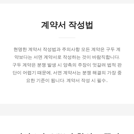
계약서 작성법
현명한 계약서 작성법과 주의사항 모든 계약은 구두 계
약보다는 서면 계약서로 작성하는 것이 바람직합니다.
구두 계약은 분쟁 발생 시 양측의 주장이 엇갈려 법적 판
단이 어렵기 때문에, 서면 계약서는 분쟁 해결의 가장 중
요한 기준이 됩니다. 계약서 작성 시 필수…