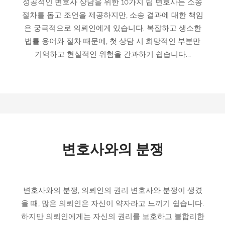
성공적인 변호사 상담을 위한 10가지 팁 변호사는 소송
절차를 돕고 조언을 제공하지만, 소송 결과에 대한 책임
은 궁극적으로 의뢰인에게 있습니다. 복잡하고 생소한
법률 용어와 절차 때문에, 첫 상담 시 희망적인 부분만
기억하고 현실적인 위험을 간과하기 쉽습니다.…
변호사와의 분쟁
변호사와의 분쟁, 의뢰인의 권리 변호사와 분쟁이 생겼
을 때, 많은 의뢰인은 자신이 약자라고 느끼기 쉽습니다.
하지만 의뢰인에게는 자신의 권리를 보호하고 불합리한