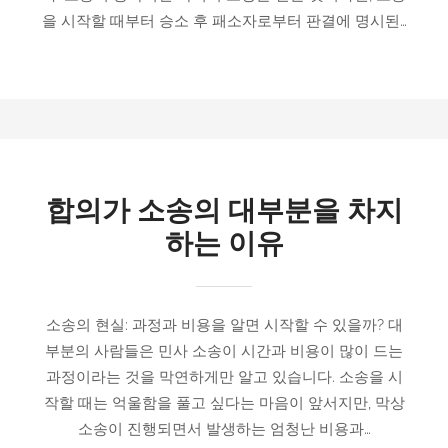
을 시작할 때부터 승소 후 패소자로부터 판결에 명시된…
합의가 소송의 대부분을 차지
하는 이유
소송의 현실: 과정과 비용을 알면 시작할 수 있을까? 대
부분의 사람들은 민사 소송이 시간과 비용이 많이 드는
과정이라는 것을 막연하게만 알고 있습니다. 소송을 시
작할 때는 억울함을 풀고 싶다는 마음이 앞서지만, 막상
소송이 진행되면서 발생하는 엄청난 비용과…