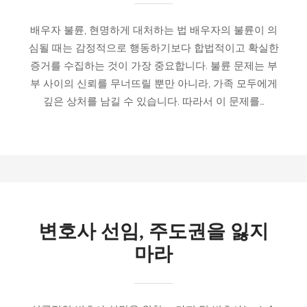
배우자 불륜, 현명하게 대처하는 법 배우자의 불륜이 의
심될 때는 감정적으로 행동하기보다 합법적이고 확실한
증거를 수집하는 것이 가장 중요합니다. 불륜 문제는 부
부 사이의 신뢰를 무너뜨릴 뿐만 아니라, 가족 모두에게
깊은 상처를 남길 수 있습니다. 따라서 이 문제를…
변호사 선임, 주도권을 잃지
마라