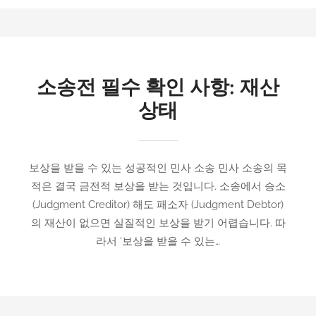
소송전 필수 확인 사항: 재산
상태
보상을 받을 수 있는 성공적인 민사 소송 민사 소송의 목
적은 결국 금전적 보상을 받는 것입니다. 소송에서 승소
(Judgment Creditor) 해도 패소자 (Judgment Debtor)
의 재산이 없으면 실질적인 보상을 받기 어렵습니다. 따
라서 ‘보상을 받을 수 있는…