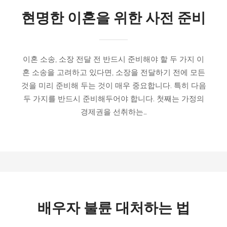
현명한 이혼을 위한 사전 준비
이혼 소송, 소장 전달 전 반드시 준비해야 할 두 가지 이
혼 소송을 고려하고 있다면, 소장을 전달하기 전에 모든
것을 미리 준비해 두는 것이 매우 중요합니다. 특히 다음
두 가지를 반드시 준비해두어야 합니다. 첫째는 가정의
경제권을 선취하는…
배우자 불륜 대처하는 법