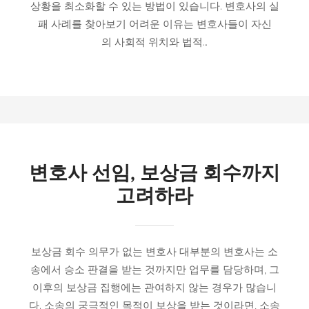
상황을 최소화할 수 있는 방법이 있습니다. 변호사의 실
패 사례를 찾아보기 어려운 이유는 변호사들이 자신
의 사회적 위치와 법적…
변호사 선임, 보상금 회수까지
고려하라
보상금 회수 의무가 없는 변호사 대부분의 변호사는 소
송에서 승소 판결을 받는 것까지만 업무를 담당하며, 그
이후의 보상금 집행에는 관여하지 않는 경우가 많습니
다. 소송의 궁극적인 목적이 보상을 받는 것이라면, 소송