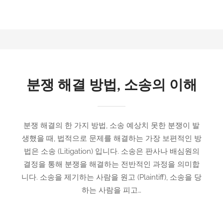
분쟁 해결 방법, 소송의 이해
분쟁 해결의 한 가지 방법, 소송 예상치 못한 분쟁이 발
생했을 때, 법적으로 문제를 해결하는 가장 보편적인 방
법은 소송 (Litigation) 입니다. 소송은 판사나 배심원의
결정을 통해 분쟁을 해결하는 전반적인 과정을 의미합
니다. 소송을 제기하는 사람을 원고 (Plaintiff), 소송을 당
하는 사람을 피고…