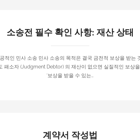
소송전 필수 확인 사항: 재산 상태
성공적인 민사 소송 민사 소송의 목적은 결국 금전적 보상을 받는 
or) 해도 패소자 (Judgment Debtor) 의 재산이 없으면 실질적인 
‘보상을 받을 수 있는…
계약서 작성법