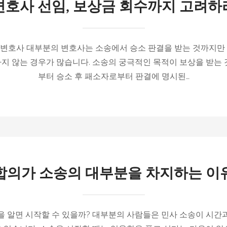
변호사 선임, 보상금 회수까지 고려하
 변호사 대부분의 변호사는 소송에서 승소 판결을 받는 것까지만 
지 않는 경우가 많습니다. 소송의 궁극적인 목적이 보상을 받는 
부터 승소 후 패소자로부터 판결에 명시된…
합의가 소송의 대부분을 차지하는 이
을 알면 시작할 수 있을까? 대부분의 사람들은 민사 소송이 시간