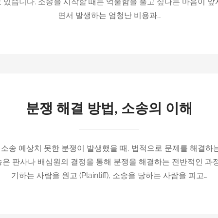
 있습니다. 소송을 시작할 때는 억울함을 풀고 싶다는 마음이 앞
면서 발생하는 엄청난 비용과…
분쟁 해결 방법, 소송의 이해
, 소송 예상치 못한 분쟁이 발생했을 때, 법적으로 문제를 해결하
입니다. 소송은 판사나 배심원의 결정을 통해 분쟁을 해결하는 전반적인 
기하는 사람을 원고 (Plaintiff), 소송을 당하는 사람을 피고…