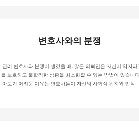
변호사와의 분쟁
 권리 변호사와 분쟁이 생겼을 때, 많은 의뢰인은 자신이 약자라
를 보호하고 불합리한 상황을 최소화할 수 있는 방법이 있습니다.
아보기 어려운 이유는 변호사들이 자신의 사회적 위치와 법적…