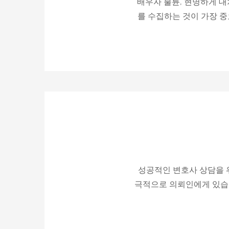
배우자 불륜, 현명하게 
를 수집하는 것이 가장 중
성공적인 변호사 상담을 위
극적으로 의뢰인에게 있습니