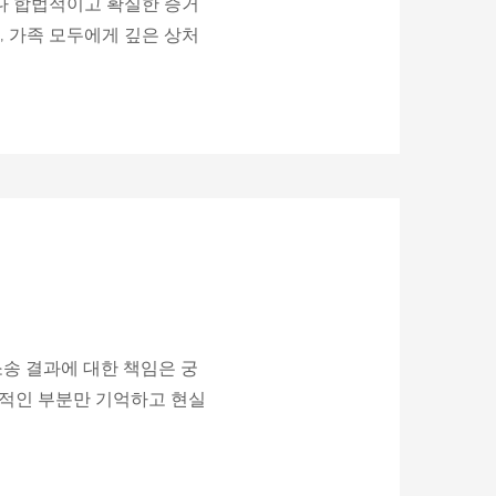
다 합법적이고 확실한 증거
, 가족 모두에게 깊은 상처
소송 결과에 대한 책임은 궁
망적인 부분만 기억하고 현실