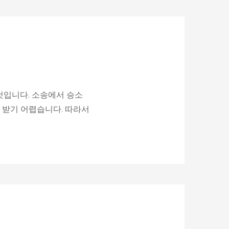
것입니다. 소송에서 승소
보상을 받기 어렵습니다. 따라서