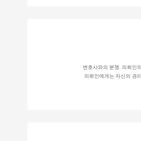
변호사와의 분쟁, 의뢰인의
의뢰인에게는 자신의 권리