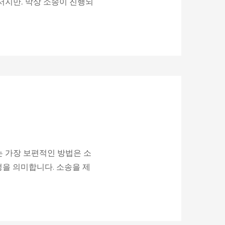
서지만, 막상 소송이 진행되
는 가장 보편적인 방법은 소
과정을 의미합니다. 소송을 제