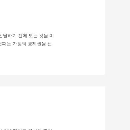
 전달하기 전에 모든 것을 미
 첫째는 가정의 경제권을 선