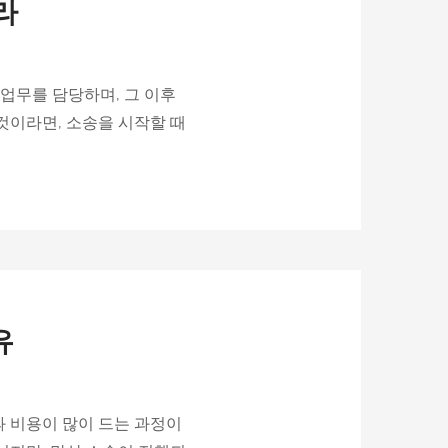
라
업무를 담당하며, 그 이후
것이라면, 소송을 시작할 때
유
과 비용이 많이 드는 과정이