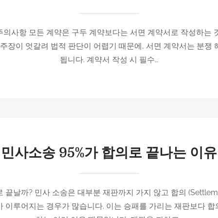
주의사항 모든 계약은 구두 계약보다는 서면 계약서로 작성하는 것
 주장이 엇갈려 법적 판단이 어렵기 때문에, 서면 계약서는 분쟁
됩니다. 계약서 작성 시 필수…
민사소송 95%가 합의로 끝나는 이유
로 끝날까? 민사 소송은 대부분 재판까지 가지 않고 합의 (Settlem
가 이루어지는 경우가 많습니다. 이는 승패를 가리는 재판보다 합