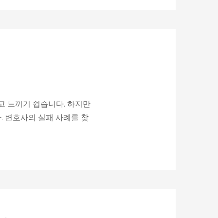
고 느끼기 쉽습니다. 하지만
 변호사의 실패 사례를 찾