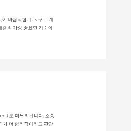
이 바람직합니다. 구두 계
 해결의 가장 중요한 기준이
ent) 로 마무리됩니다. 소송
의가 더 합리적이라고 판단