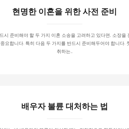
현명한 이혼을 위한 사전 준비
반드시 준비해야 할 두 가지 이혼 소송을 고려하고 있다면, 소장을
 중요합니다. 특히 다음 두 가지를 반드시 준비해두어야 합니다.
취하는…
배우자 불륜 대처하는 법