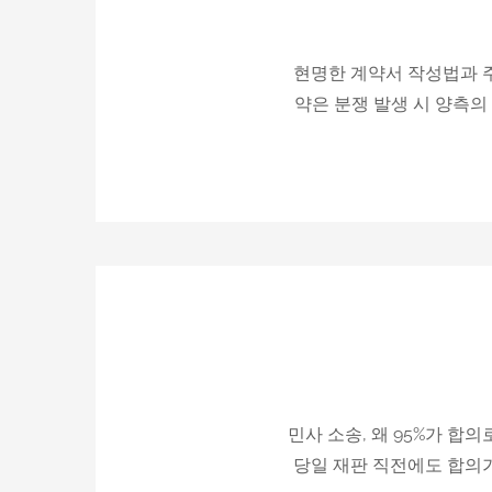
현명한 계약서 작성법과 
약은 분쟁 발생 시 양측의
민사 소송, 왜 95%가 합의
당일 재판 직전에도 합의