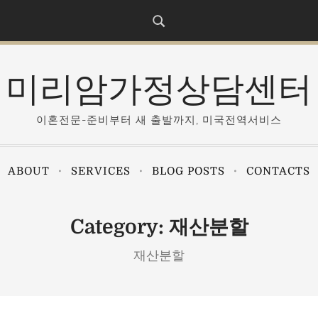
미리암가정상담센터
이혼전문-준비부터 새 출발까지, 미국전역서비스
ABOUT
SERVICES
BLOG POSTS
CONTACTS
Category:
재산분할
재산분할