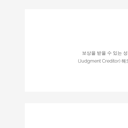
보상을 받을 수 있는 
(Judgment Credit