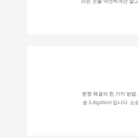
라는 것을 막연하게만 알고
분쟁 해결의 한 가지 방법
송 (Litigation) 