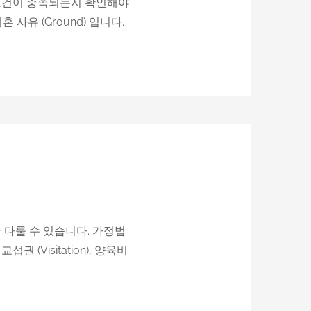
 조건이 충족되는지 확인해야
혼 사유 (Ground) 입니다.
만 다룰 수 있습니다. 가정법
권 (Visitation), 양육비