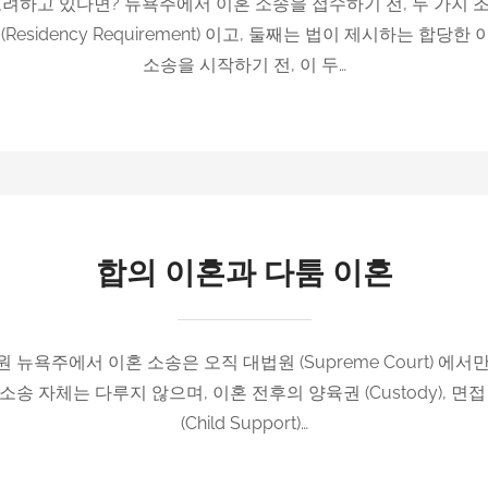
려하고 있다면? 뉴욕주에서 이혼 소송을 접수하기 전, 두 가지
esidency Requirement) 이고, 둘째는 법이 제시하는 합당한 이
소송을 시작하기 전, 이 두…
합의 이혼과 다툼 이혼
 뉴욕주에서 이혼 소송은 오직 대법원 (Supreme Court) 에서
 이혼 소송 자체는 다루지 않으며, 이혼 전후의 양육권 (Custody), 면접 교섭
(Child Support)…