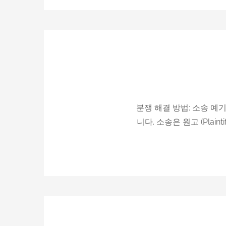
분쟁 해결 방법: 소송 예기
니다. 소송은 원고 (Plai