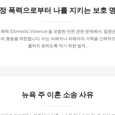
정 폭력으로부터 나를 지키는 보호 
 (Domestic Violence) 을 포함한 안전 관련 문제에서, 법원은 
려 가해자의 행동을 제한합니다. 이는 피해자나 피해자의 가족을 신체적으
롭히지 못하도록 막기 위한 법적…
뉴욕 주 이혼 소송 사유