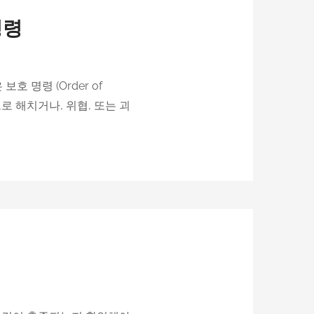
명령
보호 명령 (Order of
로 해치거나, 위협, 또는 괴