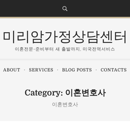
미리암가정상담센터
이혼전문-준비부터 새 출발까지, 미국전역서비스
ABOUT
SERVICES
BLOG POSTS
CONTACTS
Category:
이혼변호사
이혼변호사