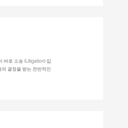
송 (Litigation) 입
 배심원의 결정을 받는 전반적인