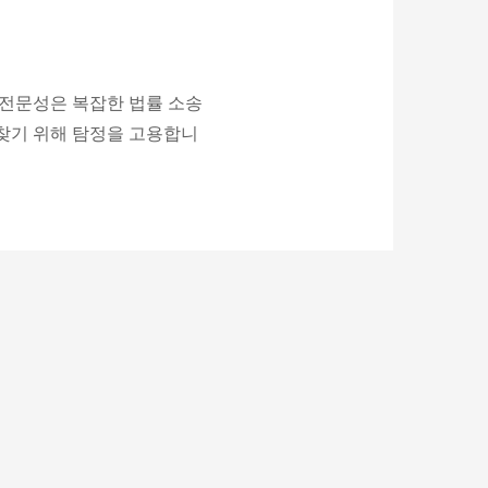
 전문성은 복잡한 법률 소송
 찾기 위해 탐정을 고용합니