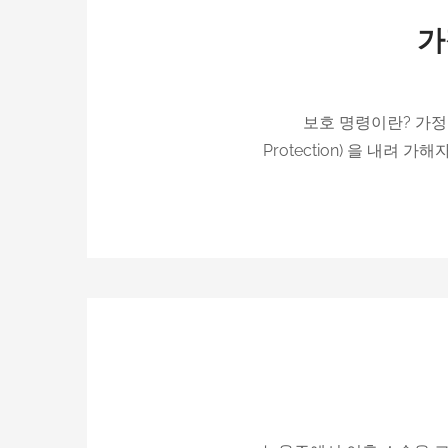
가
보호 명령이란? 가정 폭력
Protection) 을 내