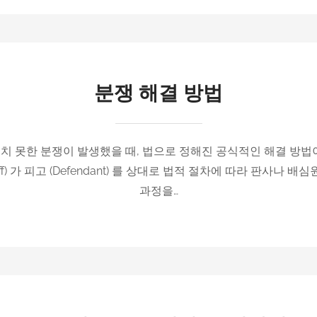
분쟁 해결 방법
치 못한 분쟁이 발생했을 때, 법으로 정해진 공식적인 해결 방법이 바로 소
ntiff) 가 피고 (Defendant) 를 상대로 법적 절차에 따라 판사나
과정을…