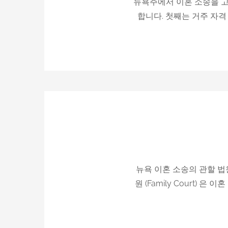
뉴욕주에서 이혼 소송을 고
합니다. 첫째는 거주 자격 (R
뉴욕 이혼 소송의 관할 법원
원 (Family Court) 은