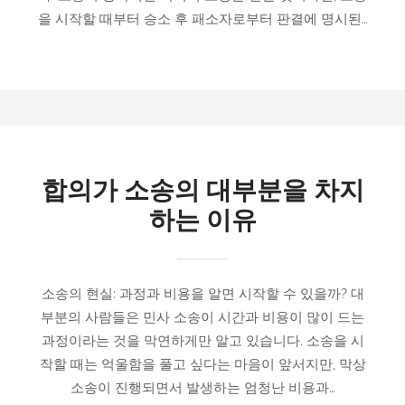
을 시작할 때부터 승소 후 패소자로부터 판결에 명시된…
합의가 소송의 대부분을 차지
하는 이유
소송의 현실: 과정과 비용을 알면 시작할 수 있을까? 대
부분의 사람들은 민사 소송이 시간과 비용이 많이 드는
과정이라는 것을 막연하게만 알고 있습니다. 소송을 시
작할 때는 억울함을 풀고 싶다는 마음이 앞서지만, 막상
소송이 진행되면서 발생하는 엄청난 비용과…