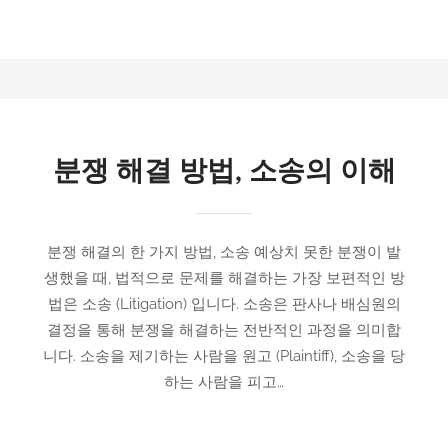
분쟁 해결 방법, 소송의 이해
분쟁 해결의 한 가지 방법, 소송 예상치 못한 분쟁이 발
생했을 때, 법적으로 문제를 해결하는 가장 보편적인 방
법은 소송 (Litigation) 입니다. 소송은 판사나 배심원의
결정을 통해 분쟁을 해결하는 전반적인 과정을 의미합
니다. 소송을 제기하는 사람을 원고 (Plaintiff), 소송을 당
하는 사람을 피고…