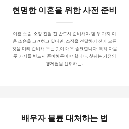
현명한 이혼을 위한 사전 준비
이혼 소송, 소장 전달 전 반드시 준비해야 할 두 가지 이
혼 소송을 고려하고 있다면, 소장을 전달하기 전에 모든
것을 미리 준비해 두는 것이 매우 중요합니다. 특히 다음
두 가지를 반드시 준비해두어야 합니다. 첫째는 가정의
경제권을 선취하는…
배우자 불륜 대처하는 법