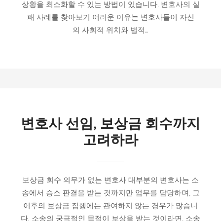
상황을 최소화할 수 있는 방법이 있습니다. 변호사의 실
패 사례를 찾아보기 어려운 이유는 변호사들이 자신
의 사회적 위치와 법적…
변호사 선임, 보상금 회수까지
고려하라
보상금 회수 의무가 없는 변호사 대부분의 변호사는 소
송에서 승소 판결을 받는 것까지만 업무를 담당하며, 그
이후의 보상금 집행에는 관여하지 않는 경우가 많습니
다. 소송의 궁극적인 목적이 보상을 받는 것이라면, 소송