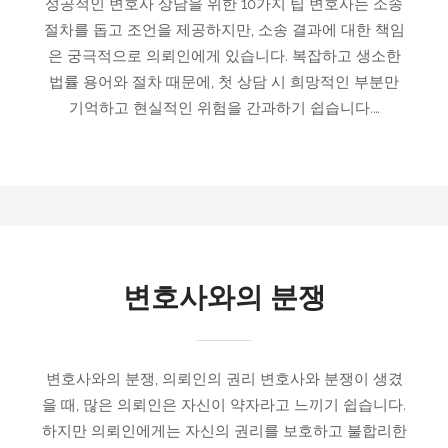
성공적인 변호사 상담을 위한 10가지 팁 변호사는 소송
절차를 돕고 조언을 제공하지만, 소송 결과에 대한 책임
은 궁극적으로 의뢰인에게 있습니다. 복잡하고 생소한
법률 용어와 절차 때문에, 첫 상담 시 희망적인 부분만
기억하고 현실적인 위험을 간과하기 쉽습니다.…
변호사와의 분쟁
변호사와의 분쟁, 의뢰인의 권리 변호사와 분쟁이 생겼
을 때, 많은 의뢰인은 자신이 약자라고 느끼기 쉽습니다.
하지만 의뢰인에게는 자신의 권리를 보호하고 불합리한