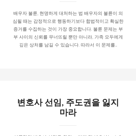
배우자 불륜, 현명하게 대처하는 법 배우자의 불륜이 의
심될 때는 감정적으로 행동하기보다 합법적이고 확실한
증거를 수집하는 것이 가장 중요합니다. 불륜 문제는 부
부 사이의 신뢰를 무너뜨릴 뿐만 아니라, 가족 모두에게
깊은 상처를 남길 수 있습니다. 따라서 이 문제를…
변호사 선임, 주도권을 잃지
마라