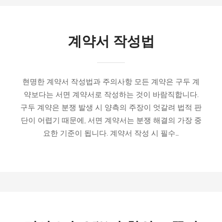
계약서 작성법
현명한 계약서 작성법과 주의사항 모든 계약은 구두 계
약보다는 서면 계약서로 작성하는 것이 바람직합니다.
구두 계약은 분쟁 발생 시 양측의 주장이 엇갈려 법적 판
단이 어렵기 때문에, 서면 계약서는 분쟁 해결의 가장 중
요한 기준이 됩니다. 계약서 작성 시 필수…