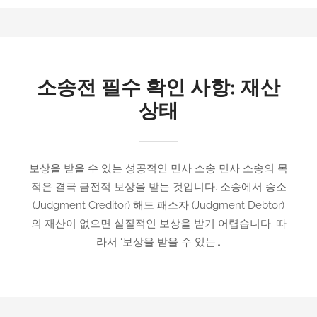
소송전 필수 확인 사항: 재산
상태
보상을 받을 수 있는 성공적인 민사 소송 민사 소송의 목
적은 결국 금전적 보상을 받는 것입니다. 소송에서 승소
(Judgment Creditor) 해도 패소자 (Judgment Debtor)
의 재산이 없으면 실질적인 보상을 받기 어렵습니다. 따
라서 ‘보상을 받을 수 있는…