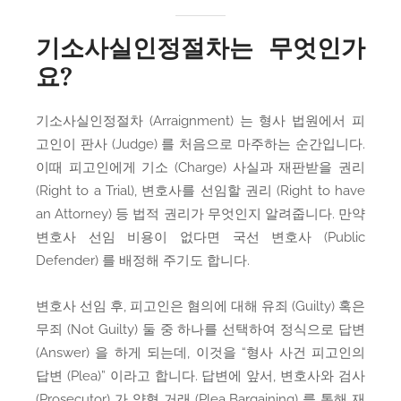
기소사실인정절차는 무엇인가
요?
기소사실인정절차 (Arraignment) 는 형사 법원에서 피
고인이 판사 (Judge) 를 처음으로 마주하는 순간입니다.
이때 피고인에게 기소 (Charge) 사실과 재판받을 권리
(Right to a Trial), 변호사를 선임할 권리 (Right to have
an Attorney) 등 법적 권리가 무엇인지 알려줍니다. 만약
변호사 선임 비용이 없다면 국선 변호사 (Public
Defender) 를 배정해 주기도 합니다.
변호사 선임 후, 피고인은 혐의에 대해 유죄 (Guilty) 혹은
무죄 (Not Guilty) 둘 중 하나를 선택하여 정식으로 답변
(Answer) 을 하게 되는데, 이것을 “형사 사건 피고인의
답변 (Plea)” 이라고 합니다. 답변에 앞서, 변호사와 검사
(Prosecutor) 가 양형 거래 (Plea Bargaining) 를 통해 재