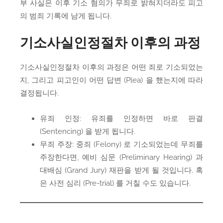
부 사실은 이후 기소 혐의가 무죄로 밝혀지더라도 피고
의 범죄 기록에 남게 됩니다.
기소사실인정절차 이후의 과정
기소사실인정절차 이후의 과정은 어떤 죄로 기소되었는
지, 그리고 피고인이 어떤 답변 (Plea) 을 했는지에 따라
결정됩니다.
유죄 인정: 유죄를 인정하면 바로 판결
(Sentencing) 을 받게 됩니다.
무죄 주장: 중죄 (Felony) 로 기소되었는데 무죄를
주장한다면, 예비 심문 (Preliminary Hearing) 과
대배심 (Grand Jury) 재판을 받게 될 것입니다. 혹
은 사전 심리 (Pre-trial) 를 거칠 수도 있습니다.