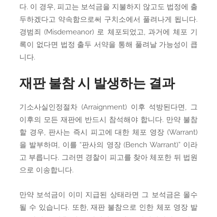
다. 이 경우, 피고는 보석금을 지불하지 않고도 법정에 출
두하겠다고 약속함으로써 구치소에서 풀려나게 됩니다.
경범죄 (Misdemeanor) 로 체포되었고, 과거에 체포 기
록이 없다면 법정 출두 서약을 통해 풀려날 가능성이 큽
니다.
재판 불참 시 발생하는 결과
기소사실인정절차 (Arraignment) 이후 석방된다면, 그
이후의 모든 재판에 반드시 참석해야 합니다. 만약 불참
할 경우, 판사는 즉시 피고에 대한 체포 영장 (Warrant)
을 발부하며, 이를 “판사의 영장 (Bench Warrant)” 이라
고 부릅니다. 그러면 경찰이 피고를 찾아 체포한 뒤 법원
으로 이송합니다.
만약 보석금이 이미 지급된 상태라면 그 보석금은 몰수
될 수 있습니다. 또한, 재판 불참으로 인한 체포 영장 발