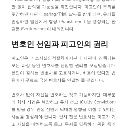
판 없이 합의할 가능성을 타진합니다. 피고인이 무죄를
주장하면 재판 (Hearing/Trial) 날짜를 받게 되며, 유죄를
인정하면 법원에서 형량 (Punishment) 을 결정하는 판
결문 (Sentencing) 이 내려집니다.
변호인 선임과 피고인의 권리
피고인은 기소사실인정절차에서부터 재판이 진행되는
모든 과정 동안 변호사를 선임할 권리를 보장받습니다.
본인이 원하는 변호사를 고용하거나, 비용이 없다면 법
원에서 무료로 국선 변호사를 연결해 줄 것입니다.
변호사 없이 자신을 변호하는 것도 가능하지만, 대부분
의 형사 사건은 복잡하고 유죄 선고 (Guilty Conviction)
를 받을 경우 인생 전반에 막대한 영향을 끼칠 수 있다는
사실을 명심해야 합니다. 형사 전문 변호사는 피고가 기
소 사실을 이해하도록 돕고, 무죄를 입증하기 위한 증거