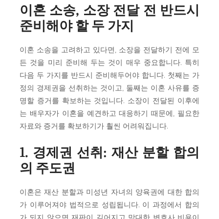
이혼 소송, 소장 전달 전 반드시
준비해야 할 두 가지
이혼 소송을 고려하고 있다면, 소장을 전달하기 전에 모
든 것을 미리 준비해 두는 것이 매우 중요합니다. 특히
다음 두 가지를 반드시 준비해두어야 합니다. 첫째는 가
정의 경제권을 선취하는 것이고, 둘째는 이혼 사유를 증
명할 증거를 확보하는 것입니다. 소장이 전달된 이후에
는 배우자가 이혼을 예견하고 대응하기 때문에, 필요한
자료와 증거를 확보하기가 훨씬 어려워집니다.
1. 경제권 선취: 재산 분할 합의
의 주도권
이혼은 재산 분할과 미성년 자녀의 양육권에 대한 합의
가 이루어져야 법적으로 성립됩니다. 이 과정에서 합의
가 되지 않으면 재판이 길어지고 막대한 변호사 비용이