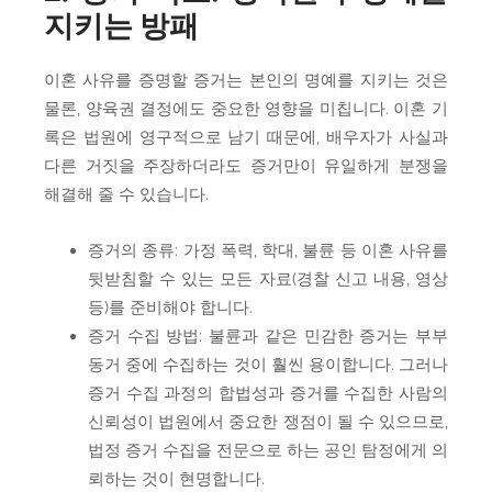
지키는 방패
이혼 사유를 증명할 증거는 본인의 명예를 지키는 것은
물론, 양육권 결정에도 중요한 영향을 미칩니다. 이혼 기
록은 법원에 영구적으로 남기 때문에, 배우자가 사실과
다른 거짓을 주장하더라도 증거만이 유일하게 분쟁을
해결해 줄 수 있습니다.
증거의 종류: 가정 폭력, 학대, 불륜 등 이혼 사유를
뒷받침할 수 있는 모든 자료(경찰 신고 내용, 영상
등)를 준비해야 합니다.
증거 수집 방법: 불륜과 같은 민감한 증거는 부부
동거 중에 수집하는 것이 훨씬 용이합니다. 그러나
증거 수집 과정의 합법성과 증거를 수집한 사람의
신뢰성이 법원에서 중요한 쟁점이 될 수 있으므로,
법정 증거 수집을 전문으로 하는 공인 탐정에게 의
뢰하는 것이 현명합니다.