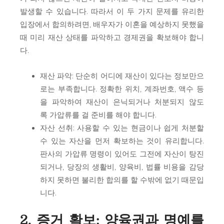
발생할 수 있습니다. 따라서 이 두 가지 문제를 유리한
입장에서 합의하려면, 배우자가 이혼을 예상하지 못했을
때 미리 재산 상태를 파악하고 경제권을 확보해야 합니
다.
재산 파악: 단순히 어디에 재산이 있다는 정보만으
로는 부족합니다. 정확한 위치, 계좌번호, 액수 등
을 파악하여 재산이 은닉되거나 처분되지 않도
록 가압류를 걸 준비를 해야 합니다.
자산 선취: 사용할 수 있는 현금이나 쉽게 처분할
수 있는 자산을 먼저 확보하는 것이 유리합니다.
판사의 가압류 명령이 있어도 그전에 자산이 탕진
되거나, 당장의 생활비, 양육비, 법률 비용을 감당
하지 못하면 불리한 합의를 할 수밖에 없기 때문입
니다.
2. 증거 확보: 양육권과 명예를