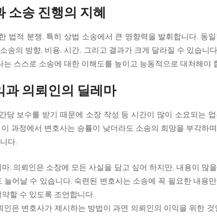
 소송 진행의 지혜
 법적 분쟁, 특히 상법 소송에서 큰 영향력을 발휘합니다. 동
소송의 방향, 비용, 시간, 그리고 결과가 크게 달라질 수 있습니
는 스스로 소송에 대한 이해도를 높이고 능동적으로 대처해야 
익과 의뢰인의 딜레마
간당 보수를 받기 때문에 소장 작성 등 시간이 많이 소요되는 업
. 이 과정에서 변호사는 승률이 낮더라도 소송의 희망을 부각하며
니다.
마: 의뢰인은 소장에 모든 사실을 담고 싶어 하지만, 내용이 많
 늘어날 수 있습니다. 숙련된 변호사는 소송에 꼭 필요한 내용
절약할 수 있도록 조언합니다.
뢰인은 변호사가 제시하는 방법이 과연 의뢰인의 이익을 위한 것