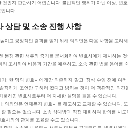
 것인지 판단하기 어렵습니다. 불법적인 행위가 아닌 이상, 변
문입니다.
 상담 및 소송 진행 사항
높이고 긍정적인 결과를 얻기 위해 의뢰인은 다음 사항을 고려해
 전 분쟁 관련 서류와 증거를 문서화하여 변호사에게 제시하는 것
미리 조사하여 비용과 기간을 예측하고, 소송 관련 법률 용어를
기: 한 명의 변호사에게만 의존하지 말고, 정식 수임 전에 여
 솔직하게 조언만 구하러 왔다고 밝히는 것이 더 객관적인 의견
 지불하면 변호사로부터 더 자세한 설명을 들을 수 있습니다.
사: 의뢰인은 언제든지 변호사를 해고하고 교체할 수 있습니다. 
할 필요는 없습니다. 소송 상대방과 직접 대화하여 합의를 시도
변호사와의 관계를 조율할 수도 있습니다.
정 주체: 소송에 사용되는 서류는 대부분 공개되므로, 변호사에게