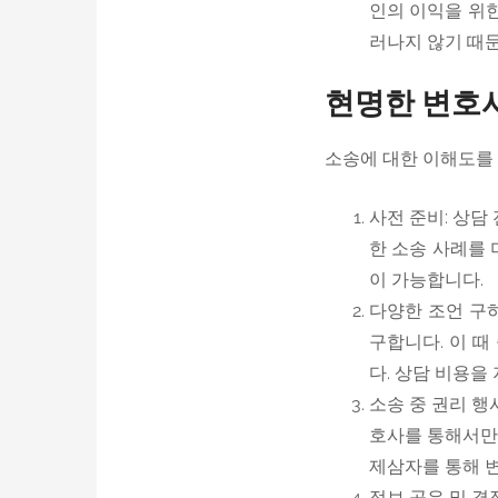
인의 이익을 위한
러나지 않기 때
현명한 변호사
소송에 대한 이해도를 
사전 준비: 상담
한 소송 사례를 
이 가능합니다.
다양한 조언 구하
구합니다. 이 때
다. 상담 비용을
소송 중 권리 행
호사를 통해서만 
제삼자를 통해 
정보 공유 및 결