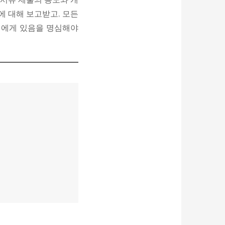
에 대해 보고받고, 모든
인에게 있음을 명심해야