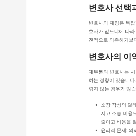
변호사 선택과
변호사의 재량은 복잡한
호사가 맡느냐에 따라 
전적으로 의존하기보다
변호사의 이
대부분의 변호사는 시
하는 경향이 있습니다
꺾지 않는 경우가 많습
소장 작성의 딜레
지고 소송 비용도
줄이고 비용을 
윤리적 문제: 의