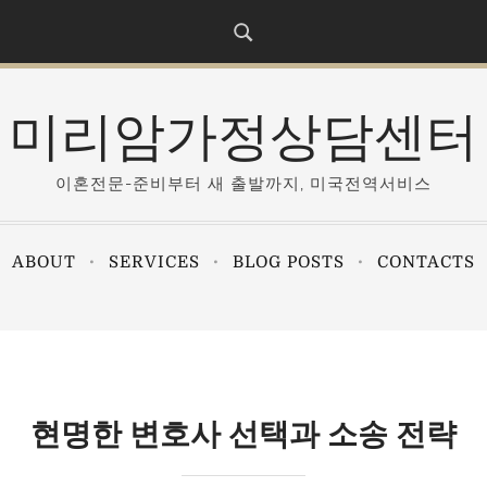
미리암가정상담센터
이혼전문-준비부터 새 출발까지, 미국전역서비스
ABOUT
SERVICES
BLOG POSTS
CONTACTS
현명한 변호사 선택과 소송 전략