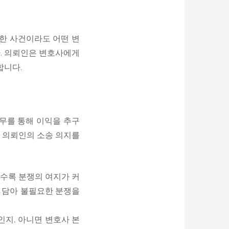
일한 사건이라도 어떤 변
다. 의뢰인은 변호사에게
합니다.
무를 통해 이익을 추구
 의뢰인의 소송 의지를
을수록 분쟁의 여지가 커
만 담아 불필요한 분쟁을
인지, 아니면 변호사 본