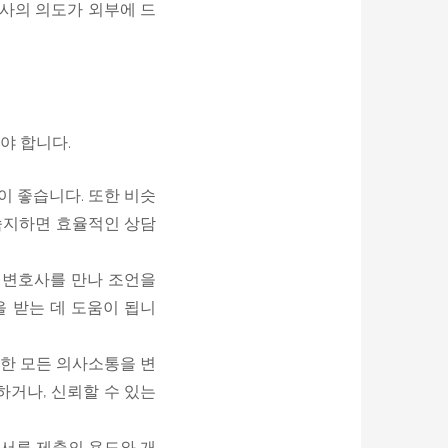
호사의 의도가 외부에 드
야 합니다.
이 좋습니다. 또한 비슷
 숙지하면 효율적인 상담
러 변호사를 만나 조언을
을 받는 데 도움이 됩니
또한 모든 의사소통을 변
하거나, 신뢰할 수 있는
 서류 제출의 용도와 개