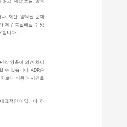
지 않고, 재산 분할, 양육
않거나, 재산, 양육권 문제
가 매우 복잡해질 수 있
요합니다.
. 만약 양측이 의견 차이
 고려할 수 있습니다. ADR은
절차보다 비용과 시간을
ADR의 대표적인 예입니다. 하