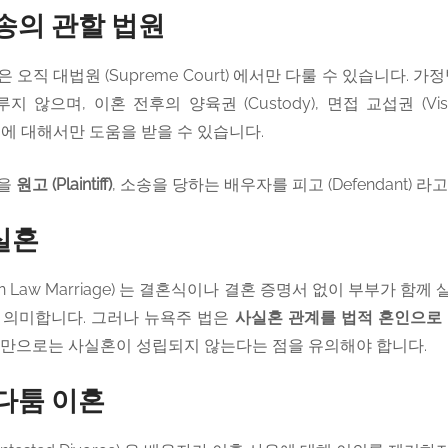
송의 관할 법원
직 대법원 (Supreme Court) 에서만 다룰 수 있습니다. 가정법원 (
않으며, 이혼 전후의 양육권 (Custody), 면접 교섭권 (Visitati
 문제에 대해서만 도움을 받을 수 있습니다.
람을
원고 (Plaintiff)
, 소송을 당하는 배우자를 피고 (Defendant) 라
실혼
n Law Marriage) 는 결혼식이나 결혼 증명서 없이 부부가 함
 의미합니다. 그러나 뉴욕주 법은
사실혼 관계를 법적 혼인으로
것만으로는 사실혼이 성립되지 않는다는 점을 유의해야 합니다.
다툼 이혼