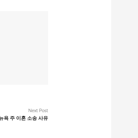
Next Post
뉴욕 주 이혼 소송 사유