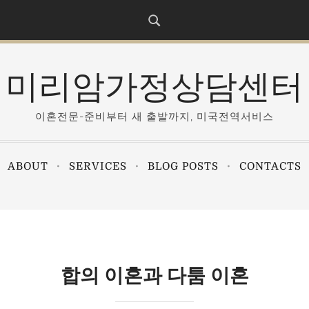
미리암가정상담센터
이혼전문-준비부터 새 출발까지, 미국전역서비스
ABOUT
SERVICES
BLOG POSTS
CONTACTS
합의 이혼과 다툼 이혼