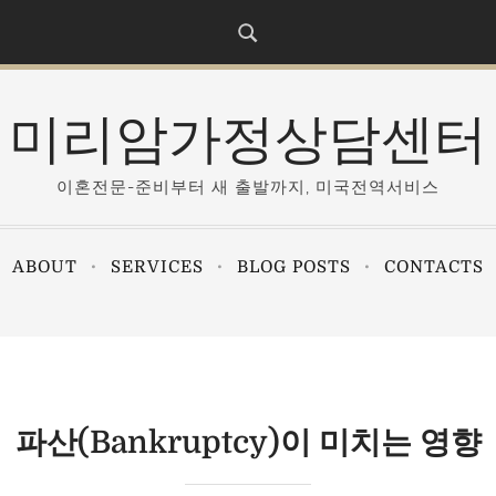
미리암가정상담센터
이혼전문-준비부터 새 출발까지, 미국전역서비스
ABOUT
SERVICES
BLOG POSTS
CONTACTS
파산(Bankruptcy)이 미치는 영향