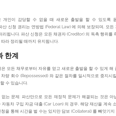
y) 은 개인이 감당할 수 없을 때 새로운 출발을 할 수 있도록 돕
다. 파산 신청 권리는 연방법 (Federal Law) 에 의해 보장되며, 
 에서 처리됩니다. 파산 신청은 모든 채권자 (Creditor) 의 독촉 행위
 따라 정리될 때까지 유지됩니다.
과 한계
청은 모든 채무로부터 자유를 얻고 새로운 출발을 할 수 있게 해 
나 소유 차량 회수 (Repossessed) 와 같은 절차를 일시적으로 중지
 중단할 수 있습니다.
 없는 문제: 파산만으로 모든 재정적 문제가 해결되는 것은 아닙
) 이나 자동차 구입 자금 대출 (Car Loan) 의 경우, 해당 재산을 
청을 통해 시간을 벌 수는 있지만 담보 (Collateral) 를 빼앗기