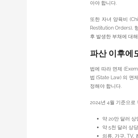
아야 합니다.
또한 자녀 양육비 (Child
Restitution Or
후 발생한 부채에 대
파산 이후에도
법에 따라 면제 (Exem
법 (State Law)
정해야 합니다.
2024년 4월 기준으
약 20만 달러 상당
약 5천 달러 상당의
의류, 가구, TV,