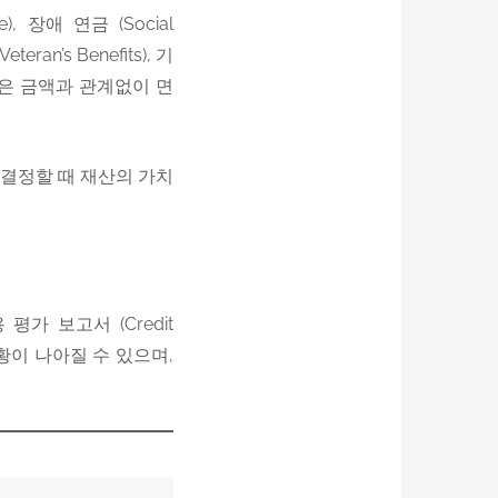
e), 장애 연금 (Social
teran’s Benefits), 기
ions) 은 금액과 관계없이 면
 결정할 때 재산의 가치
가 보고서 (Credit
상황이 나아질 수 있으며,