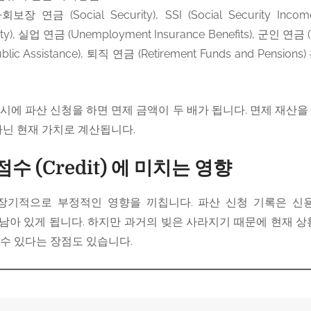
 연금 (Social Security), SSI (Social Security Incom
ility), 실업 연금 (Unemployment Insurance Benefits), 군인 연금 (Ve
lic Assistance), 퇴직 연금 (Retirement Funds and Pens
시에 파산 신청을 하면 면제 금액이 두 배가 됩니다. 면제 재산을
아닌 현재 가치로 계산됩니다.
수 (Credit) 에 미치는 영향
기적으로 부정적인 영향을 끼칩니다. 파산 신청 기록은 신용 평
 동안 남아 있게 됩니다. 하지만 과거의 빚은 사라지기 때문에 현재 
수 있다는 장점도 있습니다.