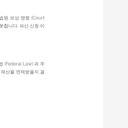
, 법원 보상 명령 (Court
지 못합니다. 파산 신청 이
ederal Law) 과 주
어떤 재산을 면제받을지 결