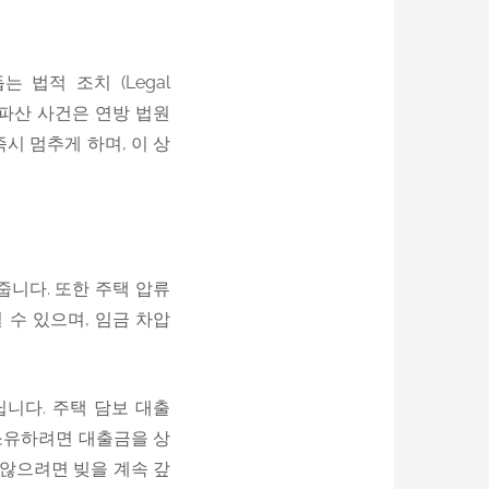
는 법적 조치 (Legal
모든 파산 사건은 연방 법원
를 즉시 멈추게 하며, 이 상
줍니다. 또한 주택 압류
시킬 수 있으며, 임금 차압
니다. 주택 담보 대출
계속 소유하려면 대출금을 상
지 않으려면 빚을 계속 갚