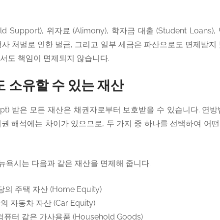
 Support), 위자료 (Alimony), 학자금 대출 (Student Loans)
ders), 형사 처벌로 인한 벌금, 그리고 일부 세금은 파산으로도 면제받
해서도 책임이 면제되지 않습니다.
 소유할 수 있는 재산
pt) 받은 모든 재산은 채권자로부터 보호받을 수 있습니다. 연방법 (F
 의 면제권 해석에는 차이가 있으므로, 두 가지 중 하나를 선택하여 
로 뉴욕시는 다음과 같은 재산을 면제해 줍니다.
의 주택 자산 (Home Equity)
 자동차 자산 (Car Equity)
 컴퓨터 같은 가사용품 (Household Goods)