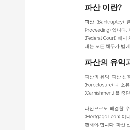
파산 이란?
파산
(Bankruptc
Proceeding) 입니
(Federal Court)
태는 모든 채무가 법에
파산의 유익
파산의 유익: 파산 신
(Foreclosure) 
(Garnishment) 을
파산으로도 해결할 수
(Mortgage Loan
환해야 합니다. 파산 신