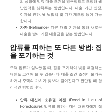
의 상황에 맞춰 대출 조건을 영구적으로 조정해 월
납입액을 낮춰주는 방법입니다. 대출 기간 연장,
이자율 인하, 월 납입액 및 기간 재조정 등이 가능
합니다.
차환 (Refinance):
다른 대출 기관을 통해 새로운
대출을 받아 기존 대출금을 갚는 방법입니다.
압류를 피하는 또 다른 방법: 집
을 포기하는 것
주택 압류가 임박했을 때, 집을 포기하여 빚을 해결하는
대안도 고려해 볼 수 있습니다. 대출 조건 조정이 불가능
하거나 주택의 가치가 빚보다 떨어진다고 판단될 때 합
리적인 방법입니다.
압류 대신에 소유권 이전 (Deed in Lieu of
Foreclosure):
압류를 피하는 대신 채권자에게 집