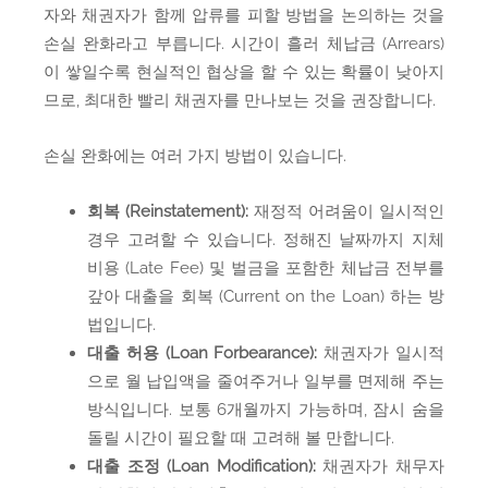
자와 채권자가 함께 압류를 피할 방법을 논의하는 것을
손실 완화라고 부릅니다. 시간이 흘러 체납금 (Arrears)
이 쌓일수록 현실적인 협상을 할 수 있는 확률이 낮아지
므로, 최대한 빨리 채권자를 만나보는 것을 권장합니다.
손실 완화에는 여러 가지 방법이 있습니다.
회복 (Reinstatement):
재정적 어려움이 일시적인
경우 고려할 수 있습니다. 정해진 날짜까지 지체
비용 (Late Fee) 및 벌금을 포함한 체납금 전부를
갚아 대출을 회복 (Current on the Loan) 하는 방
법입니다.
대출 허용 (Loan Forbearance):
채권자가 일시적
으로 월 납입액을 줄여주거나 일부를 면제해 주는
방식입니다. 보통 6개월까지 가능하며, 잠시 숨을
돌릴 시간이 필요할 때 고려해 볼 만합니다.
대출 조정 (Loan Modification):
채권자가 채무자