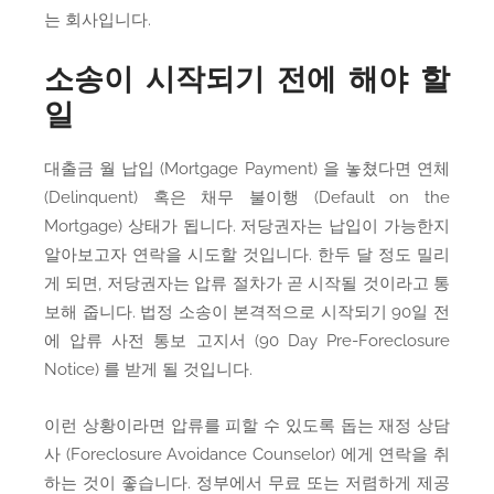
는 회사입니다.
소송이 시작되기 전에 해야 할
일
대출금 월 납입 (Mortgage Payment) 을 놓쳤다면 연체
(Delinquent) 혹은 채무 불이행 (Default on the
Mortgage) 상태가 됩니다. 저당권자는 납입이 가능한지
알아보고자 연락을 시도할 것입니다. 한두 달 정도 밀리
게 되면, 저당권자는 압류 절차가 곧 시작될 것이라고 통
보해 줍니다. 법정 소송이 본격적으로 시작되기 90일 전
에 압류 사전 통보 고지서 (90 Day Pre-Foreclosure
Notice) 를 받게 될 것입니다.
이런 상황이라면 압류를 피할 수 있도록 돕는 재정 상담
사 (Foreclosure Avoidance Counselor) 에게 연락을 취
하는 것이 좋습니다. 정부에서 무료 또는 저렴하게 제공