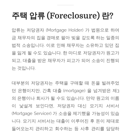
주택 압류 (Foreclosure) 란?
압류는 저당권자 (Mortgage Holder) 가 법원으로 하여
금 채무자의 집을 경매로 팔아 빚을 갚도록 하는 일종의
법적 소송입니다. 이로 인해 채무자는 소유하고 있던 집
을 잃게 될 수도 있습니다. 한 마디로 저당권자가 원고가
되고, 대출을 받은 채무자가 피고가 되어 소송이 진행되
는 것입니다.
대부분의 저당권자는 주택을 구매할 때 돈을 빌려주었
던 은행이지만, 간혹 대출 (mortgage) 을 넘겨받은 제3
의 은행이나 회사가 될 수도 있습니다. 만약 원고의 이름
이 낯설게 보인다면, 저당권자 대신 모기지 서비서
(Mortgage Servicer) 가 소송을 제기했을 가능성이 있습
니다. 모기지 서비서는 대출이 이루어진 후 돈이 제대로
들어오는지 관리하고 회수하는 등 사후 관리를 담당하