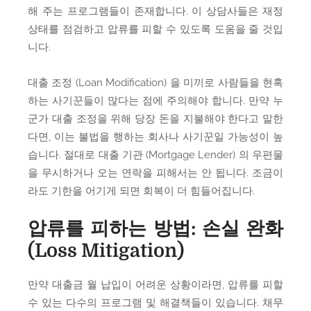
해 주는 프로그램들이 존재합니다. 이 상담사들은 재정
상태를 점검하고 압류를 피할 수 있도록 도움을 줄 것입
니다.
대출 조정 (Loan Modification) 을 미끼로 사람들을 현혹
하는 사기꾼들이 많다는 점에 주의해야 합니다. 만약 누
군가 대출 조정을 위해 당장 돈을 지불해야 한다고 말한
다면, 이는 불법을 행하는 회사나 사기꾼일 가능성이 높
습니다. 절대로 대출 기관 (Mortgage Lender) 의 우편물
을 무시하거나 오는 연락을 피해서는 안 됩니다. 조금이
라도 기한을 어기게 되면 회복이 더 힘들어집니다.
압류를 피하는 방법: 손실 완화
(Loss Mitigation)
만약 대출금 월 납입이 어려운 상황이라면, 압류를 피할
수 있는 다수의 프로그램 및 해결책들이 있습니다. 채무