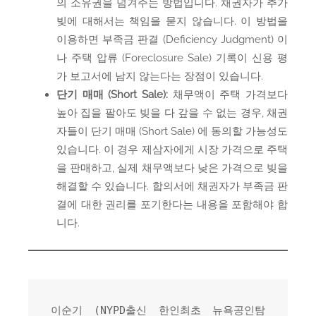
의 소유권을 넘겨주는 방법입니다. 채권자가 추가
빚에 대해서는 책임을 묻지 않습니다. 이 방법을
이용하면 부족금 판결 (Deficiency Judgment) 이
나 주택 압류 (Foreclosure Sale) 기록이 신용 평
가 보고서에 남지 않는다는 장점이 있습니다.
단기 매매 (Short Sale):
채무액이 주택 가격보다
높아 집을 팔아도 빚을 다 갚을 수 없는 경우, 채권
자들이 단기 매매 (Short Sale) 에 동의할 가능성도
있습니다. 이 경우 제삼자에게 시장 가격으로 주택
을 판매하고, 실제 채무액보다 낮은 가격으로 빚을
해결할 수 있습니다. 합의서에 채권자가 부족금 판
결에 대한 권리를 포기한다는 내용을 포함해야 합
니다.
이순기 (NYPD출신 한인최초 뉴욕공인탐