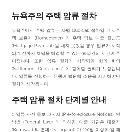
뉴욕주의 주택 압류 절차
뉴욕주에서 주택 압류는 사법 (Judicial) 절차입니다. 주
택 보유자 (Homeowner) 가 주택 담보 대출 월납금
(Mortgage Payment) 을 내지 못했을 경우, 압류가 시작
되기 전까지 체납을 해결할 수 있는 90일간의 시간이 주
어집니다. 또한 압류 절차가 시작되면 합의 회의
(Settlement Conference) 에 참여할 권리가 보장됩니
다. 압류를 진행하는 은행이 법원에 소송을 제기해야만
절차가 시작됩니다.
주택 압류 절차 단계별 안내
1. 압류 사전 통보 고지서 (Pre-foreclosure Notices): 연
방법 (Federal Law) 에 의하면, 대출 기관은 대출자
(Borrower) 의 연체 (Delinquent) 가 120일 이상이 될 때