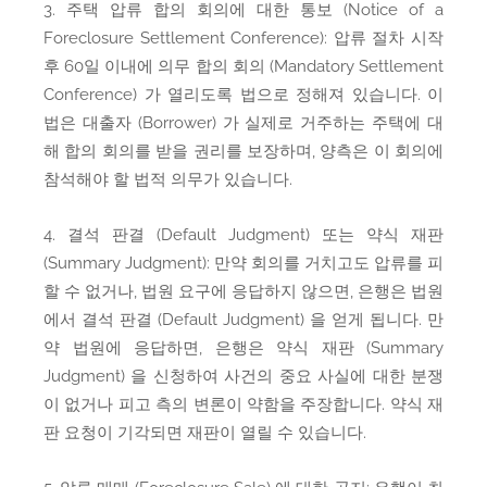
3. 주택 압류 합의 회의에 대한 통보 (Notice of a
Foreclosure Settlement Conference): 압류 절차 시작
후 60일 이내에 의무 합의 회의 (Mandatory Settlement
Conference) 가 열리도록 법으로 정해져 있습니다. 이
법은 대출자 (Borrower) 가 실제로 거주하는 주택에 대
해 합의 회의를 받을 권리를 보장하며, 양측은 이 회의에
참석해야 할 법적 의무가 있습니다.
4. 결석 판결 (Default Judgment) 또는 약식 재판
(Summary Judgment): 만약 회의를 거치고도 압류를 피
할 수 없거나, 법원 요구에 응답하지 않으면, 은행은 법원
에서 결석 판결 (Default Judgment) 을 얻게 됩니다. 만
약 법원에 응답하면, 은행은 약식 재판 (Summary
Judgment) 을 신청하여 사건의 중요 사실에 대한 분쟁
이 없거나 피고 측의 변론이 약함을 주장합니다. 약식 재
판 요청이 기각되면 재판이 열릴 수 있습니다.