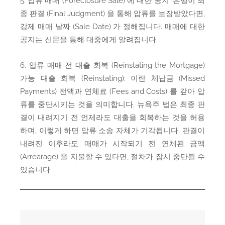
5. 압류 매매 (Foreclosure Sale) 에 대한 공지: 은행이 최
종 판결 (Final Judgment) 을 통해 압류를 보장받았다면,
강제 매매 날짜 (Sale Date) 가 정해집니다. 매매에 대한
공지는 신문을 통해 대중에게 알려집니다.
6. 압류 매매 전 대출 회복 (Reinstating the Mortgage)
가능 대출 회복 (Reinstating): 이란 체납금 (Missed
Payments) 전액과 연체료 (Fees and Costs) 를 갚아 압
류를 중단시키는 것을 의미합니다. 뉴욕주 법은 최종 판
결이 내려지기 전 언제라도 대출을 회복하는 것을 허용
하며, 이렇게 하면 압류 소송 자체가 기각됩니다. 판결이
내려진 이후라도 매매가 시작되기 전 연체된 금액
(Arrearage) 을 지불할 수 있다면, 절차가 잠시 중단될 수
있습니다.