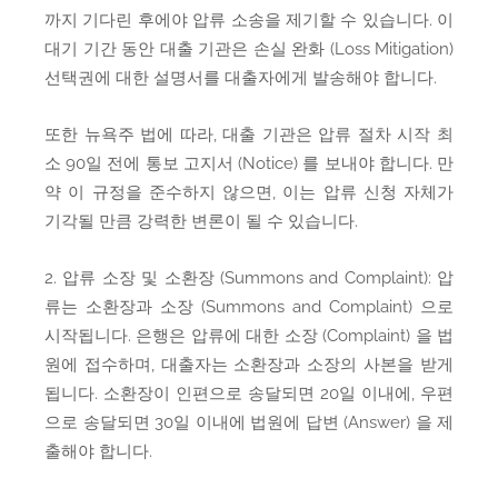
까지 기다린 후에야 압류 소송을 제기할 수 있습니다. 이
대기 기간 동안 대출 기관은 손실 완화 (Loss Mitigation)
선택권에 대한 설명서를 대출자에게 발송해야 합니다.
또한 뉴욕주 법에 따라, 대출 기관은 압류 절차 시작 최
소 90일 전에 통보 고지서 (Notice) 를 보내야 합니다. 만
약 이 규정을 준수하지 않으면, 이는 압류 신청 자체가
기각될 만큼 강력한 변론이 될 수 있습니다.
2. 압류 소장 및 소환장 (Summons and Complaint): 압
류는 소환장과 소장 (Summons and Complaint) 으로
시작됩니다. 은행은 압류에 대한 소장 (Complaint) 을 법
원에 접수하며, 대출자는 소환장과 소장의 사본을 받게
됩니다. 소환장이 인편으로 송달되면 20일 이내에, 우편
으로 송달되면 30일 이내에 법원에 답변 (Answer) 을 제
출해야 합니다.