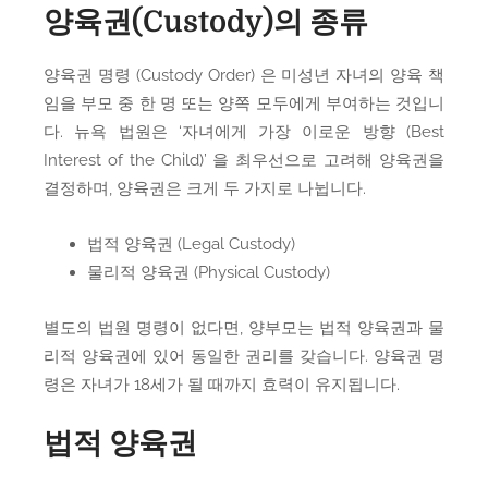
양육권(Custody)의 종류
양육권 명령 (Custody Order) 은 미성년 자녀의 양육 책
임을 부모 중 한 명 또는 양쪽 모두에게 부여하는 것입니
다. 뉴욕 법원은 ‘자녀에게 가장 이로운 방향 (Best
Interest of the Child)’ 을 최우선으로 고려해 양육권을
결정하며, 양육권은 크게 두 가지로 나뉩니다.
법적 양육권 (Legal Custody)
물리적 양육권 (Physical Custody)
별도의 법원 명령이 없다면, 양부모는 법적 양육권과 물
리적 양육권에 있어 동일한 권리를 갖습니다. 양육권 명
령은 자녀가 18세가 될 때까지 효력이 유지됩니다.
법적 양육권