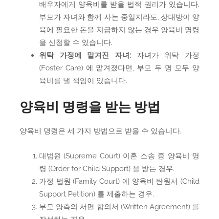
배우자에게 양육비를 받을 법적 권리가 있습니다.
부모가 자녀와 함께 사는 중일지라도, 상대방이 양
육에 필요한 돈을 지급하지 않는 경우 양육비 명령
을 신청할 수 있습니다.
위탁 가정에 맡겨진 자녀:
자녀가 위탁 가정
(Foster Care) 에 맡겨졌다면, 부모 두 명 모두 양
육비를 낼 책임이 있습니다.
양육비 명령을 받는 방법
양육비 명령은 세 가지 방법으로 받을 수 있습니다.
대법원 (Supreme Court) 이혼 소송 중 양육비 명
령 (Order for Child Support) 을 받는 경우.
가정 법원 (Family Court) 에 양육비 탄원서 (Child
Support Petition) 를 제출하는 경우.
부모 양측의 서면 합의서 (Written Agreement) 를