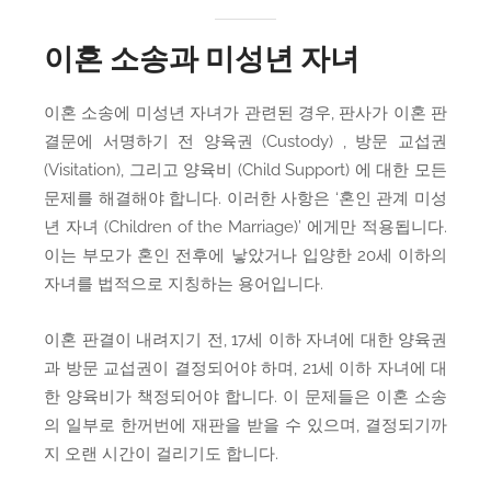
이혼 소송과 미성년 자녀
이혼 소송에 미성년 자녀가 관련된 경우, 판사가 이혼 판
결문에 서명하기 전 양육권 (Custody) , 방문 교섭권
(Visitation), 그리고 양육비 (Child Support) 에 대한 모든
문제를 해결해야 합니다. 이러한 사항은 ‘혼인 관계 미성
년 자녀 (Children of the Marriage)’ 에게만 적용됩니다.
이는 부모가 혼인 전후에 낳았거나 입양한 20세 이하의
자녀를 법적으로 지칭하는 용어입니다.
이혼 판결이 내려지기 전, 17세 이하 자녀에 대한 양육권
과 방문 교섭권이 결정되어야 하며, 21세 이하 자녀에 대
한 양육비가 책정되어야 합니다. 이 문제들은 이혼 소송
의 일부로 한꺼번에 재판을 받을 수 있으며, 결정되기까
지 오랜 시간이 걸리기도 합니다.