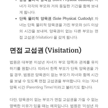
녀가 각각의 부모와 거의 동일한 기간을 함께 보내
게 됩니다.
단독 물리적 양육권 (Sole Physical Custody):
자
녀는 단독 물리적 양육권을 가진 부모와 50% 이상
의 시간을 보내며, 양육권이 없는 다른 부모는 면
접 교섭권 (Visitation) 을 갖게 됩니다.
면접 교섭권 (Visitation)
법원은 대부분 미성년 자녀가 부모 양쪽과 관계를 유지
하기를 원합니다. 따라서 한쪽 부모가 단독 양육권을 가
질 경우, 법원은 양육권이 없는 부모가 자녀와 함께 시간
을 보낼 수 있도록 면접 교섭권을 부여합니다. 이는 ‘자녀
양육 시간 (Parenting Time)’이라고 불리기도 합니다.
다만, 양육권이 없는 부모가 면접 교섭권을 가질 수 없는
명백한 이유가 있을 때는 예외입니다. 법원은 ‘미성년 자