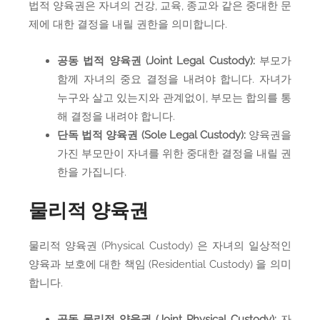
법적 양육권은 자녀의 건강, 교육, 종교와 같은 중대한 문
제에 대한 결정을 내릴 권한을 의미합니다.
공동 법적 양육권 (Joint Legal Custody):
부모가
함께 자녀의 중요 결정을 내려야 합니다. 자녀가
누구와 살고 있는지와 관계없이, 부모는 합의를 통
해 결정을 내려야 합니다.
단독 법적 양육권 (Sole Legal Custody):
양육권을
가진 부모만이 자녀를 위한 중대한 결정을 내릴 권
한을 가집니다.
물리적 양육권
물리적 양육권 (Physical Custody) 은 자녀의 일상적인
양육과 보호에 대한 책임 (Residential Custody) 을 의미
합니다.
공동 물리적 양육권 (Joint Physical Custody):
자