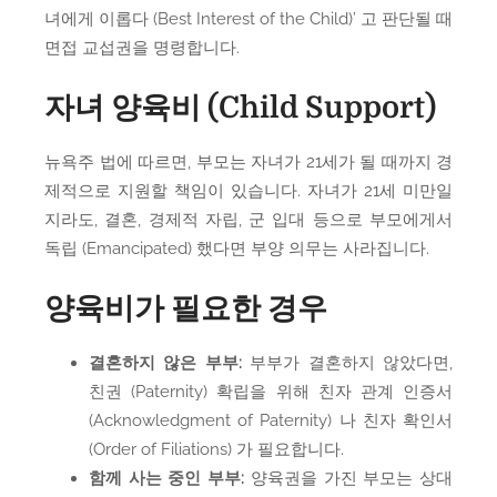
녀에게 이롭다 (Best Interest of the Child)’ 고 판단될 때
면접 교섭권을 명령합니다.
자녀 양육비 (Child Support)
뉴욕주 법에 따르면, 부모는 자녀가 21세가 될 때까지 경
제적으로 지원할 책임이 있습니다. 자녀가 21세 미만일
지라도, 결혼, 경제적 자립, 군 입대 등으로 부모에게서
독립 (Emancipated) 했다면 부양 의무는 사라집니다.
양육비가 필요한 경우
결혼하지 않은 부부:
부부가 결혼하지 않았다면,
친권 (Paternity) 확립을 위해 친자 관계 인증서
(Acknowledgment of Paternity) 나 친자 확인서
(Order of Filiations) 가 필요합니다.
함께 사는 중인 부부:
양육권을 가진 부모는 상대