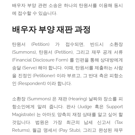
배우자 부양 관련 소송은 하나의 탄원서를 이용해 동시
에 접수할 수 있습니다.
배우자 부양 재판 과정
탄원서 (Petition) 가 접수되면, 반드시 소환장
(Summons), 탄원서 (Petition), 그리고 재무 공개 서류
(Financial Disclosure Form) 를 인편을 통해 상대방에게
송달 (Serve) 해야 합니다. 이때, 탄원서를 제출하는 사람
을 진정인 (Petitioner) 이라 부르고, 그 반대 측은 피항소
인 (Respondent) 이라 합니다.
소환장 (Summons) 은 재판 (Hearing) 날짜와 장소를 피
항소인에게 알려 줍니다. 판사 (Judge 혹은 Support
Magistrate) 는 아마도 양측의 재정 상태를 알고 싶어 할
것입니다. 법원은 가장 최근의 납세 신고서 (Tax
Returns), 월급 명세서 (Pay Stub), 그리고 완성된 재무