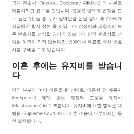
공개 진술서 (Financial Disclosure Affidavit) 의 사본을
제출하라고 요구할 것입니다. 법원은 양측의 입장을 모
두 들은 뒤, 둘 중 누가 얼마만큼 돈을 상대 배우자에게
지급해야 할지 정해 줄 것입니다. 진정인과 피항소인 모
두 변호사를 선임할 권리가 있습니다. 만약 변호사를 선
임할 여건이 되지 않는다면, 법원에서 무료로 국선 변호
사를 구해줄 수도 있습니다.
이혼 후에는 유지비를 받습니
다
만약 부부가 이미 이혼을 한 상태로, 이혼한 전 배우자
(Ex-spouse) 에게 받는 재정적 도움을 유지비
(Maintenance) 라고 부릅니다. 유지비에 대한 항목은 대
법원 (Supreme Court) 에서 이혼 소송이 다루어지는 동
안 결정됩니다.