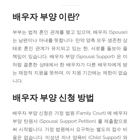
배우자 부양 이란?
부부는 법적 혼인 관계를 맺고 있으며, 배우자 (Spouse)
는 남편이나 아내를 뜻합니다. 만약 양측 모두 생존한 상
태로 혼인 관계가 유지되고 있는 한, 서로를 돌보아 줄
책임이 있습니다. 배우자 부양 (Spousal Support) 은 이
처럼 결혼한 상태에서 한 배우자가 다른 배우자에게 받
는 재정적 지원을 뜻하며, 이 지원 기간에는 제한이 없습
니다.
배우자 부양 신청 방법
배우자 부양 신청은 가정 법원 (Family Court) 에 배우자
부양 탄원서 (Spousal Support Petition) 를 제출함으로
써 시작됩니다. 가정 법원에서 요구하는 별도의 접수 비
용은 없습니다. 미성년 자녀 양육비 (Child Support) 와