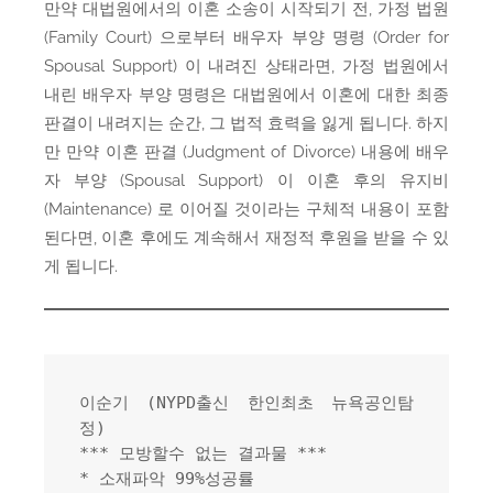
만약 대법원에서의 이혼 소송이 시작되기 전, 가정 법원
(Family Court) 으로부터 배우자 부양 명령 (Order for
Spousal Support) 이 내려진 상태라면, 가정 법원에서
내린 배우자 부양 명령은 대법원에서 이혼에 대한 최종
판결이 내려지는 순간, 그 법적 효력을 잃게 됩니다. 하지
만 만약 이혼 판결 (Judgment of Divorce) 내용에 배우
자 부양 (Spousal Support) 이 이혼 후의 유지비
(Maintenance) 로 이어질 것이라는 구체적 내용이 포함
된다면, 이혼 후에도 계속해서 재정적 후원을 받을 수 있
게 됩니다.
이순기 (NYPD출신 한인최초 뉴욕공인탐
정)
*** 모방할수 없는 결과물 ***
* 소재파악 99%성공률