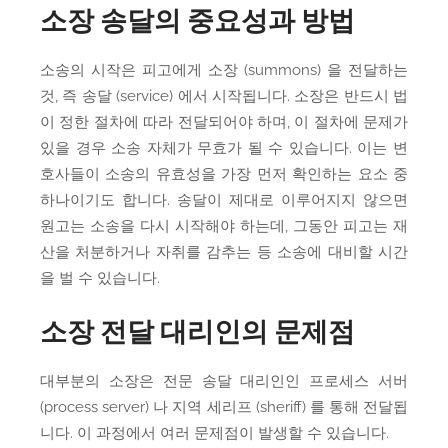
소장 송달의 중요성과 방법
소송의 시작은 피고에게 소장 (summons) 을 전달하는
것, 즉 송달 (service) 에서 시작됩니다. 소장은 반드시 법
이 정한 절차에 따라 전달되어야 하며, 이 절차에 문제가
있을 경우 소송 자체가 무효가 될 수 있습니다. 이는 변
호사들이 소송의 유효성을 가장 먼저 확인하는 요소 중
하나이기도 합니다. 송달이 제대로 이루어지지 않으면
원고는 소송을 다시 시작해야 하는데, 그동안 피고는 재
산을 처분하거나 자취를 감추는 등 소송에 대비할 시간
을 벌 수 있습니다.
소장 전달 대리인의 문제점
대부분의 소장은 전문 송달 대리인인 프로세스 서버
(process server) 나 지역 세리프 (sheriff) 를 통해 전달됩
니다. 이 과정에서 여러 문제점이 발생할 수 있습니다.