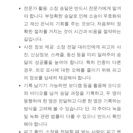
전문가 활용: 소장 송달은 반드시 전문가에게 맡겨
야 합니다. 부정확한 송달로 인해 소송이 무효화되
고 재산 은닉의 기회를 주는 것보다, 처음부터 정
확한 절차를 거치는 것이 시간과 비용을 절약하는
길입니다.
사전 정보 제공: 소장 전달 대리인에게 피고의 사
진, 신상정보, 스케줄, 동선 등을 미리 알려주어 송
달의 성공률을 높여야 합니다. 특히 인종이 다른
경우, 외모 묘사에 대한 오해를 줄이기 위해 피고
의 정보를 상세히 제공해야 합니다.
기록 남기기: 가능하면 보디캠 등을 활용해 오디오
와 비디오를 남겨 송달 과정을 기록하고, 두 명이
동행하여 한 명은 전달하고 다른 한 명은 기록하는
방식을 고려해 볼 수 있습니다. 단, 각 주마다 녹음
및 녹화 관련 법률이 다를 수 있으니 반드시 확인
해야 합니다.
피고 확인: 소장을 전달할 때 받는 사람이 피고 본