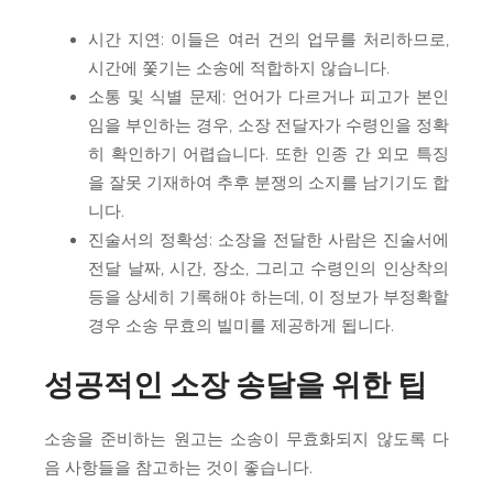
시간 지연: 이들은 여러 건의 업무를 처리하므로,
시간에 쫓기는 소송에 적합하지 않습니다.
소통 및 식별 문제: 언어가 다르거나 피고가 본인
임을 부인하는 경우, 소장 전달자가 수령인을 정확
히 확인하기 어렵습니다. 또한 인종 간 외모 특징
을 잘못 기재하여 추후 분쟁의 소지를 남기기도 합
니다.
진술서의 정확성: 소장을 전달한 사람은 진술서에
전달 날짜, 시간, 장소, 그리고 수령인의 인상착의
등을 상세히 기록해야 하는데, 이 정보가 부정확할
경우 소송 무효의 빌미를 제공하게 됩니다.
성공적인 소장 송달을 위한 팁
소송을 준비하는 원고는 소송이 무효화되지 않도록 다
음 사항들을 참고하는 것이 좋습니다.