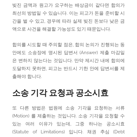
빚진 금액과 원고가 요구하는 배상금이 같다면 합의가
최선의 방법일 수 있습니다. 이는 피고가 돈을 준비할 시
간을 벌 수 있고, 경우에 따라 실제 빚진 돈보다 낮은 금
액으로 사건을 해결할 가능성도 있기 때문입니다.
합의를 시도할 때 주의할 점은, 합의 논의가 진행되는 동
안에도 소송장에 명시된 답변서 (Answer) 제출 마감일
은 변하지 않는다는 것입니다. 만약 제시간 내에 합의에
도달하지 못하면, 피고는 반드시 기한 안에 답변서를 제
출해야 합니다.
소송 기각 요청과 공소시효
또 다른 방법은 법원에 소송 기각을 요청하는 서류
(Motion) 를 제출하는 것입니다. 소송 기각을 요청할 수
있는 여러 이유가 있는데, 그중 하나는 공소시효
(Statute of Limitations) 입니다. 채권 추심 (Debt