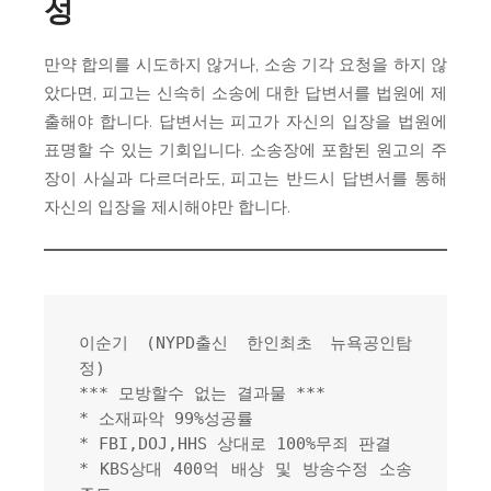
성
만약 합의를 시도하지 않거나, 소송 기각 요청을 하지 않
았다면, 피고는 신속히 소송에 대한 답변서를 법원에 제
출해야 합니다. 답변서는 피고가 자신의 입장을 법원에
표명할 수 있는 기회입니다. 소송장에 포함된 원고의 주
장이 사실과 다르더라도, 피고는 반드시 답변서를 통해
자신의 입장을 제시해야만 합니다.
이순기 (NYPD출신 한인최초 뉴욕공인탐
정)
*** 모방할수 없는 결과물 ***
* 소재파악 99%성공률
* FBI,DOJ,HHS 상대로 100%무죄 판결
* KBS상대 400억 배상 및 방송수정 소송