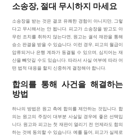
소송장, 절대 무시하지 마세요
소송장을 받는 것은 결코 유쾌한 경험이 아니지만, 그렇
다고 무시해서는 안 됩니다. 피고가 소송장을 받고도 아
무런 조치를 취하지 않는다면, 원고는 궐석 재판을 통해
승소 판결을 받을 수 있습니다. 이런 경우, 피고의 월급이
압류되거나 은행 계좌가 동결될 수 있으며, 심지어는 재
산을 빼앗길 수도 있습니다. 따라서 사실 여부에 따라 어
떤 법적 대응을 할지 신중하게 결정해야 합니다.
합의를 통해 사건을 해결하는
방법
하나의 방법은 원고 측에 합의를 제안하는 것입니다. 합
의는 원고의 주장이 대부분 사실일 경우에 좋은 선택입
니다. 원고와 피고는 첫 재판이 열리기 전 언제라도 합의
하는 것에 동의할 수 있습니다. 예를 들어, 피고가 실제로