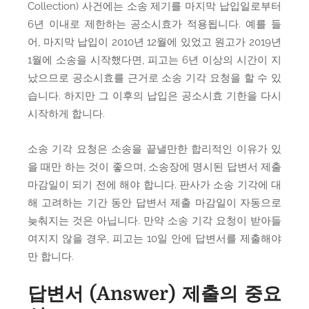
Collection) 사건에는 소송 제기를 마지막 납입일로부터
6년 이내로 제한하는 공소시효가 적용됩니다. 예를 들
어, 마지막 납입이 2010년 12월에 있었고 원고가 2019년
1월에 소송을 시작했다면, 피고는 6년 이상의 시간이 지
났으므로 공소시효를 근거로 소송 기각 요청을 할 수 있
습니다. 하지만 그 이후의 납입은 공소시효 기한을 다시
시작하게 합니다.
소송 기각 요청은 소송을 끝낼만한 합리적인 이유가 있
을 때만 하는 것이 좋으며, 소송장에 명시된 답변서 제출
마감일이 되기 전에 해야 합니다. 판사가 소송 기각에 대
해 고려하는 기간 동안 답변서 제출 마감일이 자동으로
늦춰지는 것은 아닙니다. 만약 소송 기각 요청이 받아들
여지지 않을 경우, 피고는 10일 안에 답변서를 제출해야
만 합니다.
답변서 (Answer) 제출의 중요