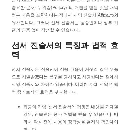
중요한 문서로, 위증(Perjury) 의 처벌을 받을 것을 서약
하는 내용을 포함한다는 점에서 서명 진술서(Affidavit)와
유사합니다. 그러나 선서 진술서는 공증인이나 정부 기
관의 인증 없이 작성할 수 있습니다.
선서 진술서의 특징과 법적 효
력
선서 진술서는 진술인이 진술 내용이 거짓일 경우 위증
으로 처벌받겠다는 문구를 명시하고 서명한다는 점에서
서명 진술서와 차이가 있습니다. 이러한 자체 서약은 법
적 증거로서의 효력을 부여합니다.
위증의 위험: 선서 진술서에 거짓된 내용을 기재할
경우, 진술인은 형사 처벌을 받을 수 있습니다. 따
라서 작성 전에 내용의 정확성을 철저히 확인해야
합니다.