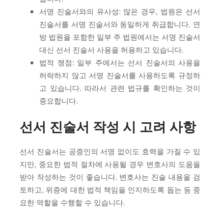
서명 진술서와의 유사성: 많은 경우, 법원은 선서
진술서를 서명 진술서와 동일하게 취급합니다. 연
방 법원을 포함한 일부 주 법원에서는 서명 진술서
대신 선서 진술서 사용을 허용하고 있습니다.
법적 쟁점: 일부 주에서는 선서 진술서의 사용을
허락하지 않고 서명 진술서를 사용하도록 규정하
고 있습니다. 따라서 관련 법규를 확인하는 것이
중요합니다.
선서 진술서 작성 시 고려 사항
선서 진술서는 공증인의 서명 없이도 효력을 가질 수 있
지만, 중요한 법적 절차에 사용될 경우 변호사의 도움을
받아 작성하는 것이 좋습니다. 변호사는 진술 내용을 검
토하고, 위증에 대한 법적 책임을 인지하도록 돕는 등 중
요한 역할을 수행할 수 있습니다.