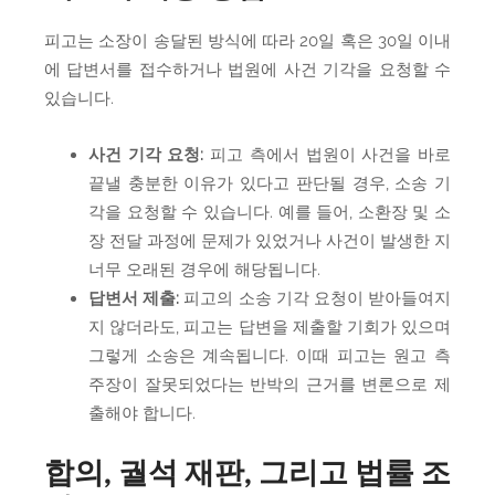
피고는 소장이 송달된 방식에 따라 20일 혹은 30일 이내
에 답변서를 접수하거나 법원에 사건 기각을 요청할 수
있습니다.
사건 기각 요청:
피고 측에서 법원이 사건을 바로
끝낼 충분한 이유가 있다고 판단될 경우, 소송 기
각을 요청할 수 있습니다. 예를 들어, 소환장 및 소
장 전달 과정에 문제가 있었거나 사건이 발생한 지
너무 오래된 경우에 해당됩니다.
답변서 제출:
피고의 소송 기각 요청이 받아들여지
지 않더라도, 피고는 답변을 제출할 기회가 있으며
그렇게 소송은 계속됩니다. 이때 피고는 원고 측
주장이 잘못되었다는 반박의 근거를 변론으로 제
출해야 합니다.
합의, 궐석 재판, 그리고 법률 조