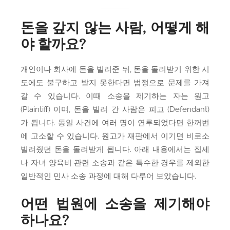
돈을 갚지 않는 사람, 어떻게 해
야 할까요?
개인이나 회사에 돈을 빌려준 뒤, 돈을 돌려받기 위한 시
도에도 불구하고 받지 못한다면 법정으로 문제를 가져
갈 수 있습니다. 이때 소송을 제기하는 자는 원고
(Plaintiff) 이며, 돈을 빌려 간 사람은 피고 (Defendant)
가 됩니다. 동일 사건에 여러 명이 연루되었다면 한꺼번
에 고소할 수 있습니다. 원고가 재판에서 이기면 비로소
빌려줬던 돈을 돌려받게 됩니다. 아래 내용에서는 집세
나 자녀 양육비 관련 소송과 같은 특수한 경우를 제외한
일반적인 민사 소송 과정에 대해 다루어 보았습니다.
어떤 법원에 소송을 제기해야
하나요?