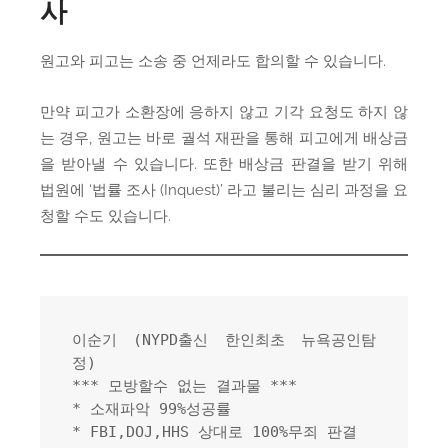
사
원고와 피고는 소송 중 언제라도 합의할 수 있습니다.
만약 피고가 소환장에 응하지 않고 기각 요청도 하지 않
는 경우, 원고는 바로 궐석 재판을 통해 피고에게 배상금
을 받아낼 수 있습니다. 또한 배상금 판결을 받기 위해
법원에 ‘법률 조사 (Inquest)’ 라고 불리는 심리 과정을 요
청할 수도 있습니다.
이순기 (NYPD출신 한인최초 뉴욕공인탐
정)
*** 모방할수 없는 결과물 ***
* 소재파악 99%성공률
* FBI,DOJ,HHS 상대로 100%무죄 판결