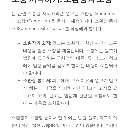
돈 관련 소송을 시작하려면 원고는 소환장 (Summons)
과 소장 (Complaint) 을 동시에 제출하거나, 소환장 통지
서 (Summons with Notice) 를 작성해야 합니다.
소환장과 소장:
원고는 소환장과 함께 사건의 모든
내용을 담은 소장을 제출합니다. 소장에는 원고가
법원에 요구하는 구체적인 내용, 즉 ‘피고가 원고
에게 일정 금액을 갚도록 한다’는 내용이 포함되어
야 합니다.
소환장 통지서:
피고에게 고소 이유와 원고가 받고
자 하는 배상금을 명시하지만, ‘피고가 소장을 요
구해야 하며, 원고는 법원에 판결을 요청해야 한
다’는 내용을 포함합니다.
소환장과 소환장 통지서 맨 위에는 법원, 원고, 피고의 이
름이 적힌 ‘캡션 (Caption)’ 이라는 칸이 있습니다. 여기에