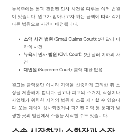
뉴욕주에는 돈과 관련된 민사 사건을 다루는 여러 법원
이 있습니다. 원고가 받아내고자 하는 금액에 따라 각기
다른 법원으로 사건이 배정됩니다.
소액 사건 법원 (Small Claims Court):
1만 달러 이
하의 사건
뉴욕시 민사 법원 (Civil Court):
5만 달러 이하의 사
건
대법원 (Supreme Court):
금액 제한 없음
원고는 금액뿐만 아니라 지역을 신중하게 고려한 뒤 소
장을 제출해야 합니다. 원고나 피고의 주거지, 직장이나
사업체가 위치한 지역의 법원에 소를 제기할 수 있습니
다. 또는 계약이 성사되었거나 파기된 지역 등 문제가 발
생한 곳의 법원에서 소송을 시작할 수도 있습니다.
소송 시작하기: 소환장과 소장