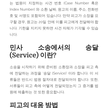
는 법원이 지정하는 사건 번호 (Case Number 혹은
Index Number) 와 소환 날짜, 원고의 이름, 주소, 전화번
호 및 서명도 포함되어 있습니다. 만약 피고가 소장을 요
구할 경우, 원고는 20일 안에 이를 피고에게 전달해야 합
니다. 기한을 지키지 못하면 사건 자체가 기각될 수 있습
니다.
민사 소송에서의 송달
(Service) 이란?
소송을 시작하기 위해 준비된 소환장과 소장을 피고 측
에 전달하는 과정을 ‘송달 (Service)’ 이라 합니다. 이 서
류들은 반드시 법원 절차대로 전달되어야 합니다. 또한,
서류들이 피고 측에 어떻게 전달되었는지 그 증거를 법
원에 제출하는 것 또한 중요합니다.
피고의 대응 방법