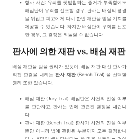
형사 사건: 유죄를 뒷받침하는 증거가 부족함에도
배심단이 유죄를 선포할 경우, 판사는 배심의 평결
을 뒤집고 피고에게 다시 한번 재판을 받을 기회를
제공할 수 있습니다. 하지만 배심단이 무죄를 선포
한 경우, 그 결정은 되돌릴 수 없습니다.
판사에 의한 재판 vs. 배심 재판
배심 재판을 받을 권리가 있듯이, 배심 재판 대신 판사가
직접 판결을 내리는
판사 재판 (Bench Trial)
을 선택할
권리 또한 있습니다.
배심 재판 (Jury Trial): 배심단은 사건의 진실 여부
를 판단하고, 판사는 법에 관련된 결정을 내립니
다.
판사 재판 (Bench Trial): 판사가 사건의 진실 여부
뿐만 아니라 법에 관련된 부분까지 모두 결정합니
다. 5~6명의 배심단보다는 한 명을 설득하는 것이