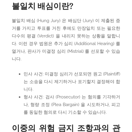
불일치 배심이란?
불일치 배심 (Hung Jury) 은 배심단 (Jury) 이 제출된 증
거를 가지고 투표를 거친 후에도 만장일치 또는 필요한
다수의 평결 (Verdict) 을 내리지 못하는 상황을 말합니
다. 이런 경우 법원은 추가 심리 (Additional Hearing) 를
열거나, 판사가 미결정 심리 (Mistrial) 를 선포할 수 있습
니다.
민사 사건: 미결정 심리가 선포되면 원고 (Plaintiff)
는 소송을 다시 제기하거나 포기할지 결정해야 합
니다.
형사 사건: 검사 (Prosecutor) 는 혐의를 기각하거
나, 형량 조정 (Plea Bargain) 을 시도하거나, 피고
를 동일한 혐의로 다시 기소할 수 있습니다.
이중의 위험 금지 조항과의 관