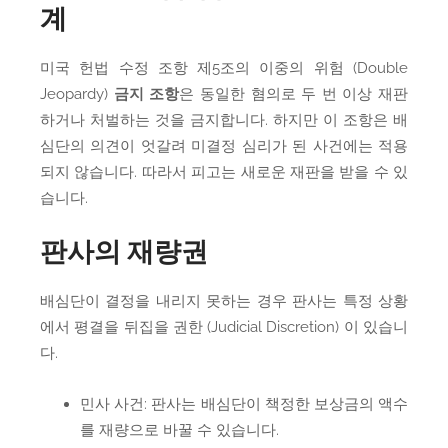
계
미국 헌법 수정 조항 제5조의 이중의 위험 (Double
Jeopardy)
금지 조항
은 동일한 혐의로 두 번 이상 재판
하거나 처벌하는 것을 금지합니다. 하지만 이 조항은 배
심단의 의견이 엇갈려 미결정 심리가 된 사건에는 적용
되지 않습니다. 따라서 피고는 새로운 재판을 받을 수 있
습니다.
판사의 재량권
배심단이 결정을 내리지 못하는 경우 판사는 특정 상황
에서 평결을 뒤집을 권한 (Judicial Discretion) 이 있습니
다.
민사 사건: 판사는 배심단이 책정한 보상금의 액수
를 재량으로 바꿀 수 있습니다.