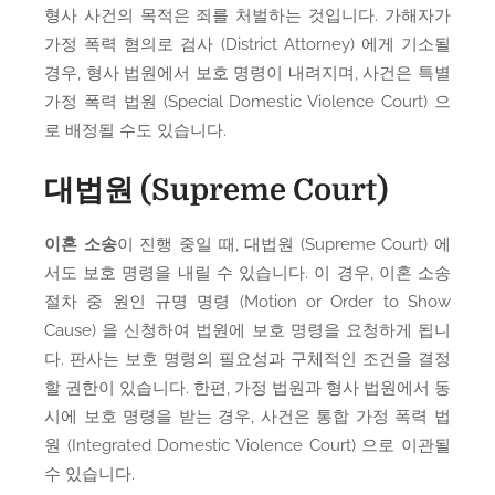
형사 사건의 목적은 죄를 처벌하는 것입니다. 가해자가
가정 폭력 혐의로 검사 (District Attorney) 에게 기소될
경우, 형사 법원에서 보호 명령이 내려지며, 사건은 특별
가정 폭력 법원 (Special Domestic Violence Court) 으
로 배정될 수도 있습니다.
대법원 (Supreme Court)
이혼 소송
이 진행 중일 때, 대법원 (Supreme Court) 에
서도 보호 명령을 내릴 수 있습니다. 이 경우, 이혼 소송
절차 중 원인 규명 명령 (Motion or Order to Show
Cause) 을 신청하여 법원에 보호 명령을 요청하게 됩니
다. 판사는 보호 명령의 필요성과 구체적인 조건을 결정
할 권한이 있습니다. 한편, 가정 법원과 형사 법원에서 동
시에 보호 명령을 받는 경우, 사건은 통합 가정 폭력 법
원 (Integrated Domestic Violence Court) 으로 이관될
수 있습니다.