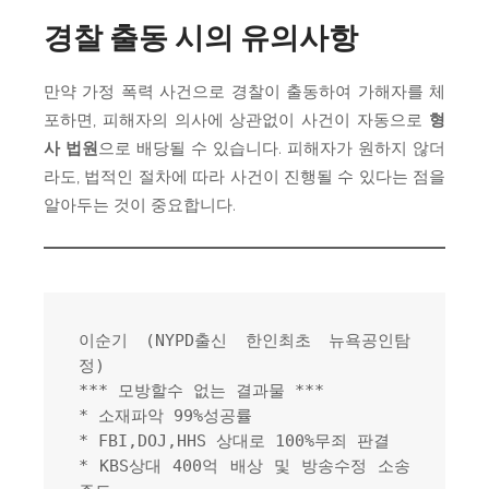
경찰 출동 시의 유의사항
만약 가정 폭력 사건으로 경찰이 출동하여 가해자를 체
포하면, 피해자의 의사에 상관없이 사건이 자동으로
형
사 법원
으로 배당될 수 있습니다. 피해자가 원하지 않더
라도, 법적인 절차에 따라 사건이 진행될 수 있다는 점을
알아두는 것이 중요합니다.
이순기 (NYPD출신 한인최초 뉴욕공인탐
정)
*** 모방할수 없는 결과물 ***
* 소재파악 99%성공률
* FBI,DOJ,HHS 상대로 100%무죄 판결
* KBS상대 400억 배상 및 방송수정 소송