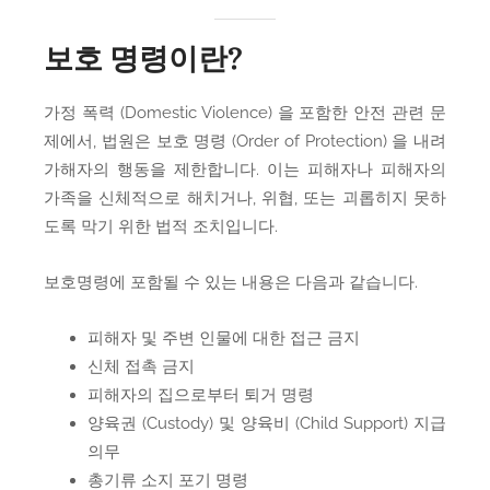
보호 명령이란?
가정 폭력 (Domestic Violence) 을 포함한 안전 관련 문
제에서, 법원은 보호 명령 (Order of Protection) 을 내려
가해자의 행동을 제한합니다. 이는 피해자나 피해자의
가족을 신체적으로 해치거나, 위협, 또는 괴롭히지 못하
도록 막기 위한 법적 조치입니다.
보호명령에 포함될 수 있는 내용은 다음과 같습니다.
피해자 및 주변 인물에 대한 접근 금지
신체 접촉 금지
피해자의 집으로부터 퇴거 명령
양육권 (Custody) 및 양육비 (Child Support) 지급
의무
총기류 소지 포기 명령