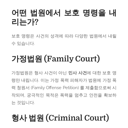
어떤 법원에서 보호 명령을 내
리는가?
보호 명령은 사건의 성격에 따라 다양한 법원에서 내릴
수 있습니다.
가정법원 (Family Court)
가정법원은 형사 사건이 아닌
민사 사건
에 대한 보호 명
령만 내립니다. 이는 가정 폭력 피해자가 법원에 가정 폭
력 청원서 (Family Offense Petition) 를 제출함으로써 시
작되며, 궁극적인 목적은 폭력을 멈추고 안전을 확보하
는 것입니다.
형사 법원 (Criminal Court)